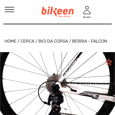
Accedi
HOME / CERCA / BICI DA CORSA / BERRIA - FALCON