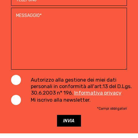
Autorizzo alla gestione dei miei dati
personali in conformità all'art.13 del D.Lgs.
30.6.2003 n° 196.
Informativa privacy
Mi iscrivo alla newsletter.
*Campi obbligatori