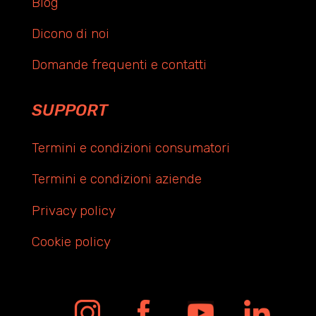
Blog
Dicono di noi
Domande frequenti e contatti
SUPPORT
Termini e condizioni consumatori
Termini e condizioni aziende
Privacy policy
Cookie policy