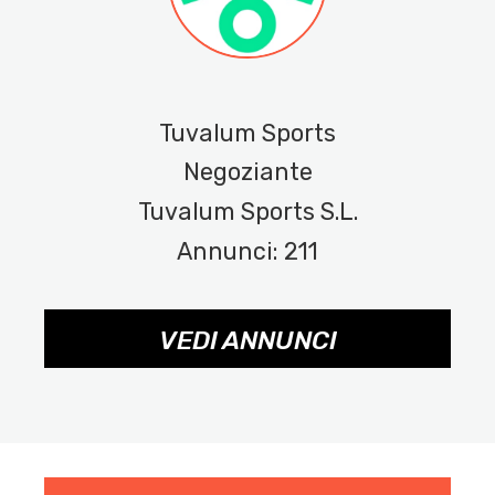
Tuvalum Sports
Negoziante
Tuvalum Sports S.L.
Annunci: 211
VEDI ANNUNCI