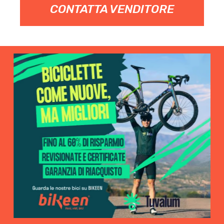
CONTATTA VENDITORE