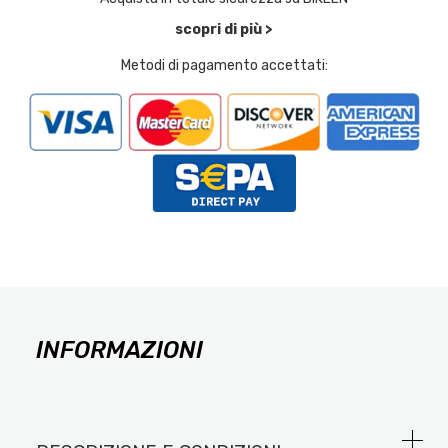
scopri di più >
Metodi di pagamento accettati:
INFORMAZIONI