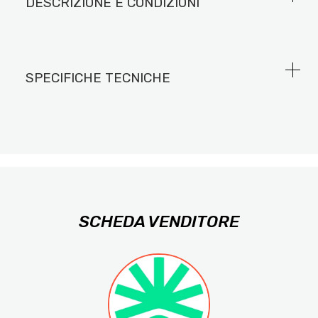
DESCRIZIONE E CONDIZIONI
SPECIFICHE TECNICHE
SCHEDA VENDITORE