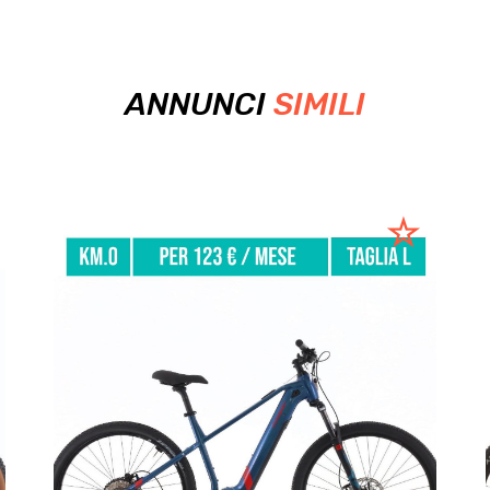
ANNUNCI
SIMILI