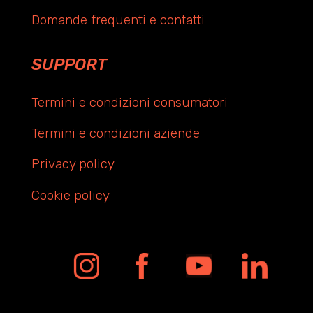
Domande frequenti e contatti
SUPPORT
Termini e condizioni consumatori
Termini e condizioni aziende
Privacy policy
Cookie policy