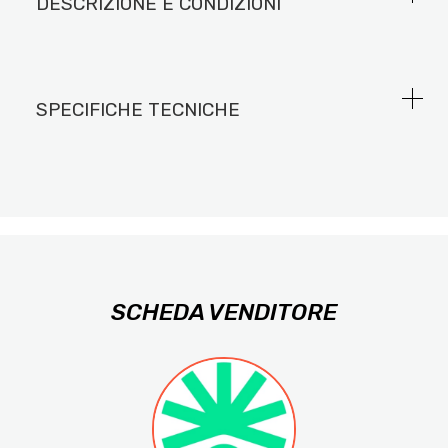
DESCRIZIONE E CONDIZIONI
SPECIFICHE TECNICHE
SCHEDA VENDITORE