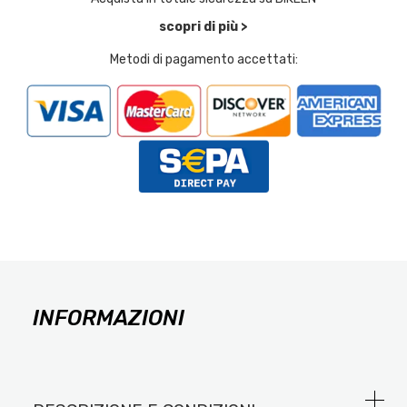
scopri di più >
Metodi di pagamento accettati:
INFORMAZIONI