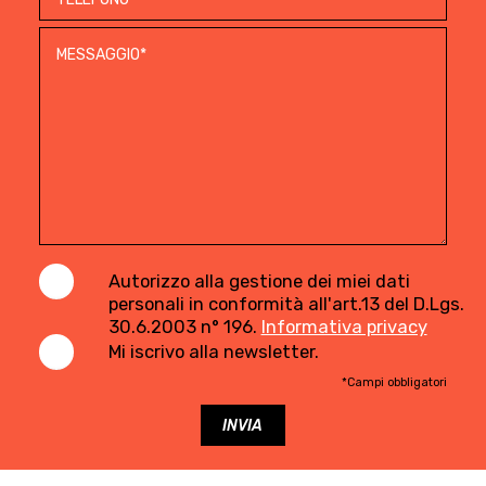
Autorizzo alla gestione dei miei dati
personali in conformità all'art.13 del D.Lgs.
30.6.2003 n° 196.
Informativa privacy
Mi iscrivo alla newsletter.
*Campi obbligatori