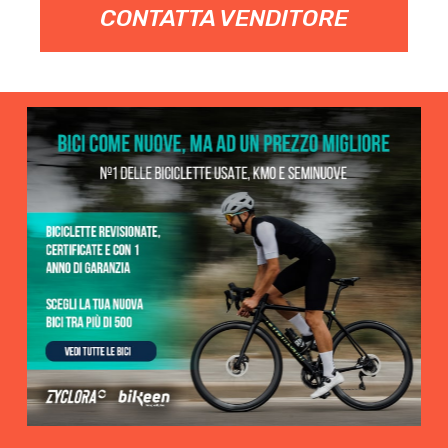
CONTATTA VENDITORE