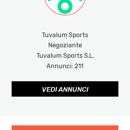
Tuvalum Sports
Negoziante
Tuvalum Sports S.L.
Annunci: 211
VEDI ANNUNCI