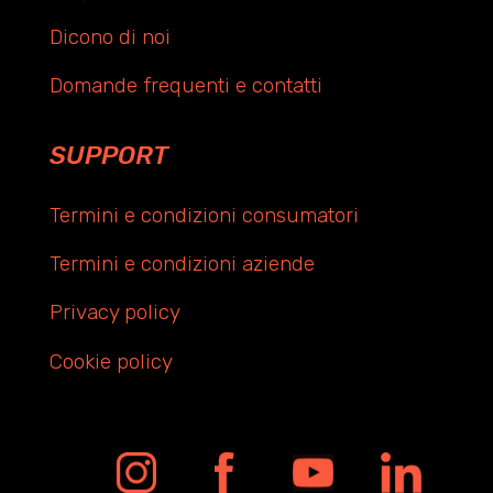
Dicono di noi
Domande frequenti e contatti
SUPPORT
Termini e condizioni consumatori
Termini e condizioni aziende
Privacy policy
Cookie policy