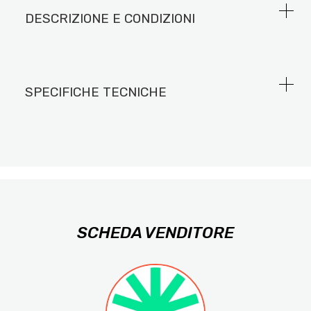
DESCRIZIONE E CONDIZIONI
SPECIFICHE TECNICHE
SCHEDA VENDITORE