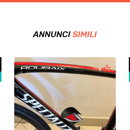
ANNUNCI
SIMILI