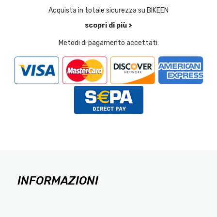
Acquista in totale sicurezza su BIKEEN
scopri di più >
Metodi di pagamento accettati:
INFORMAZIONI