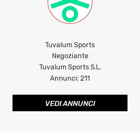
Tuvalum Sports
Negoziante
Tuvalum Sports S.L.
Annunci: 211
VEDI ANNUNCI