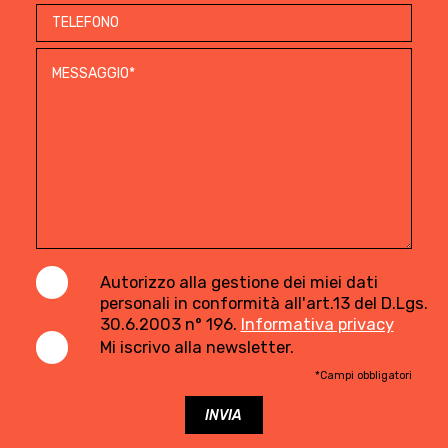
Autorizzo alla gestione dei miei dati
personali in conformità all'art.13 del D.Lgs.
30.6.2003 n° 196.
Informativa privacy
Mi iscrivo alla newsletter.
*Campi obbligatori