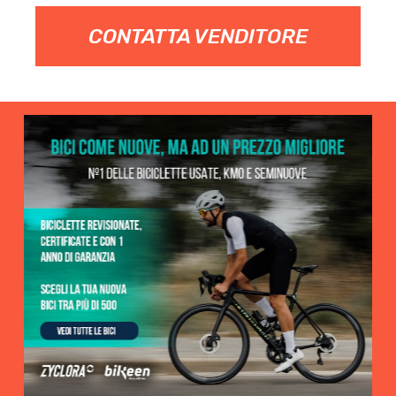
CONTATTA VENDITORE