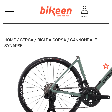
Accedi
HOME / CERCA / BICI DA CORSA / CANNONDALE -
SYNAPSE