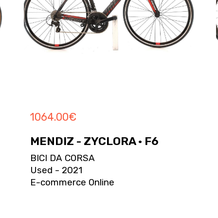
1064.00
€
MENDIZ - ZYCLORA · F6
BICI DA CORSA
Used - 2021
E-commerce Online