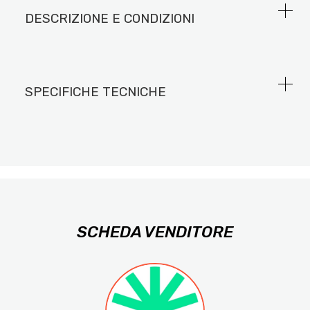
DESCRIZIONE E CONDIZIONI
SPECIFICHE TECNICHE
SCHEDA VENDITORE