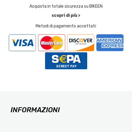
Acquista in totale sicurezza su BIKEEN
scopri di più >
Metodi di pagamento accettati:
INFORMAZIONI