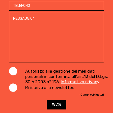
Autorizzo alla gestione dei miei dati
personali in conformità all'art.13 del D.Lgs.
30.6.2003 n° 196.
Informativa privacy
Mi iscrivo alla newsletter.
*Campi obbligatori