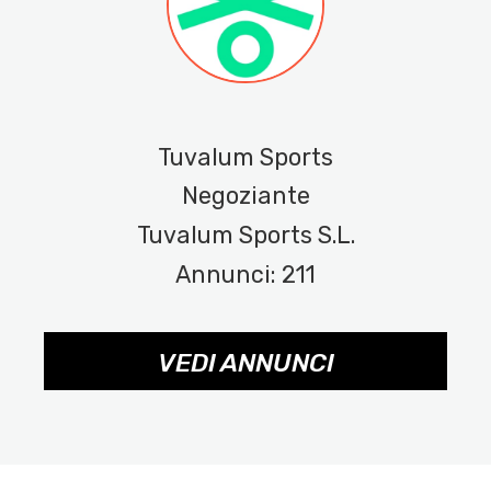
Tuvalum Sports
Negoziante
Tuvalum Sports S.L.
Annunci: 211
VEDI ANNUNCI