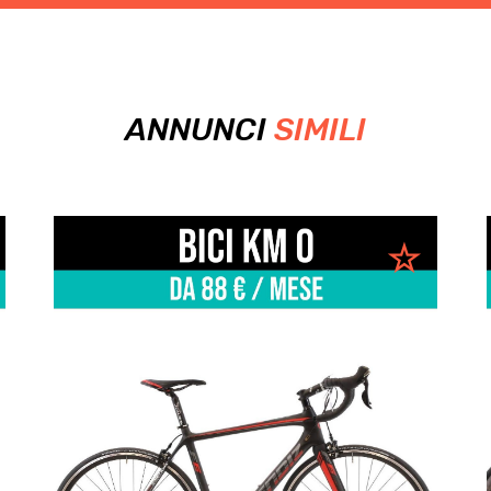
ANNUNCI
SIMILI