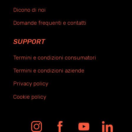
Dicono di noi
Domande frequenti e contatti
SUPPORT
Termini e condizioni consumatori
Termini e condizioni aziende
Privacy policy
Cookie policy