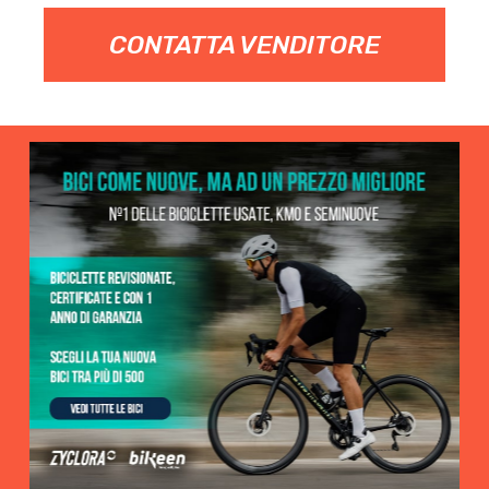
CONTATTA VENDITORE