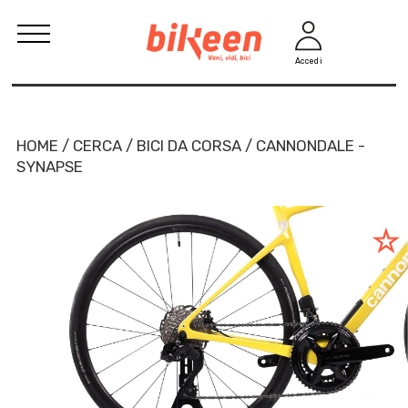
Accedi
HOME / CERCA / BICI DA CORSA / CANNONDALE -
SYNAPSE