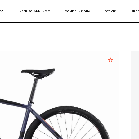
CA
INSERISCI ANNUNCIO
COME FUNZIONA
SERVIZI
PROF