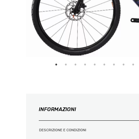
INFORMAZIONI
DESCRIZIONE E CONDIZIONI