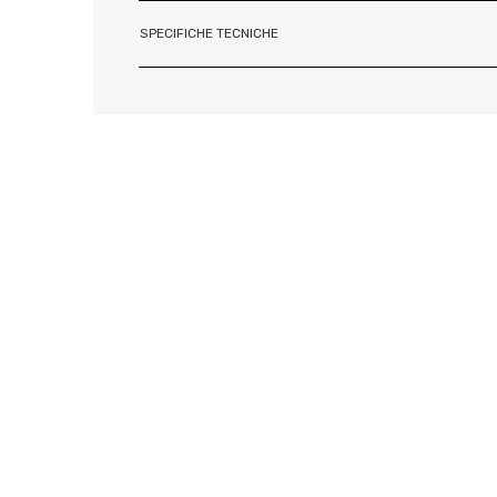
SPECIFICHE TECNICHE