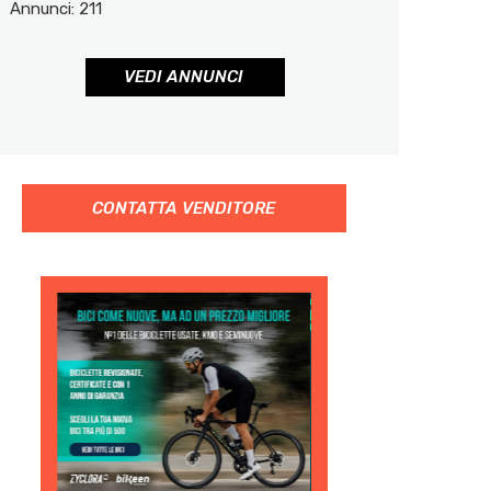
Annunci: 211
VEDI ANNUNCI
CONTATTA VENDITORE