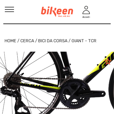
Accedi
HOME / CERCA / BICI DA CORSA / GIANT - TCR