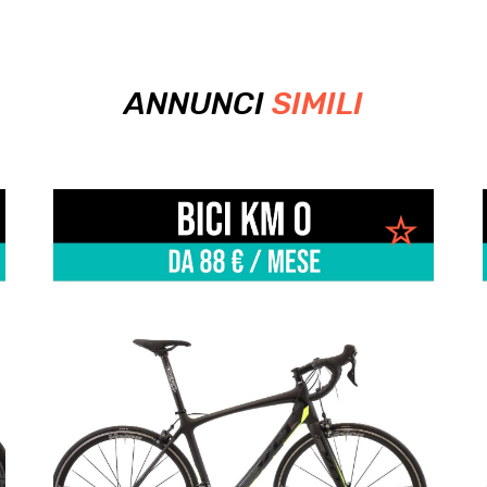
ANNUNCI
SIMILI