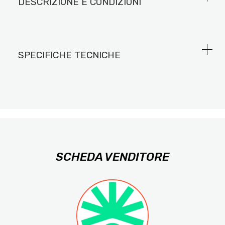
DESCRIZIONE E CONDIZIONI
SPECIFICHE TECNICHE
SCHEDA VENDITORE