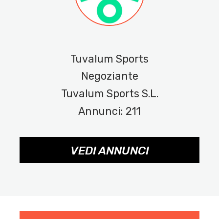
Tuvalum Sports
Negoziante
Tuvalum Sports S.L.
Annunci: 211
VEDI ANNUNCI