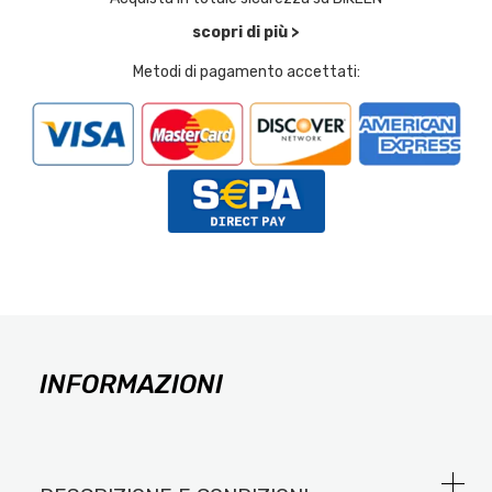
scopri di più >
Metodi di pagamento accettati:
INFORMAZIONI