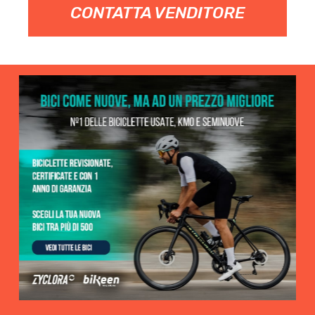
CONTATTA VENDITORE