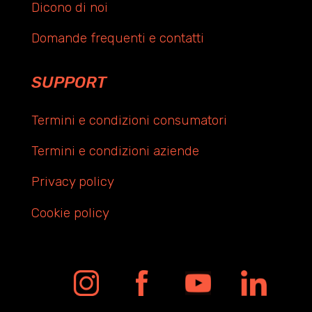
Dicono di noi
Domande frequenti e contatti
SUPPORT
Termini e condizioni consumatori
Termini e condizioni aziende
Privacy policy
Cookie policy