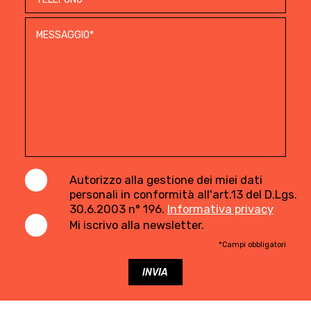
Autorizzo alla gestione dei miei dati
personali in conformità all'art.13 del D.Lgs.
30.6.2003 n° 196.
Informativa privacy
Mi iscrivo alla newsletter.
*Campi obbligatori