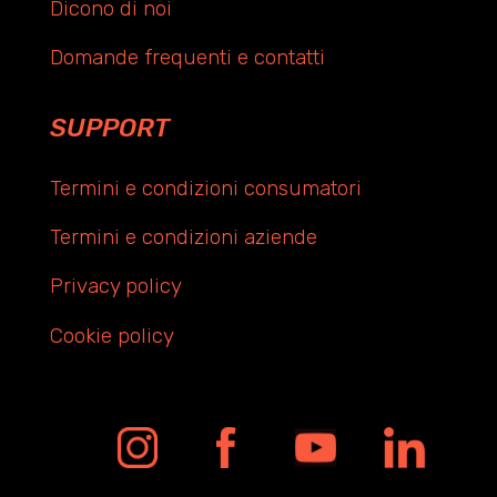
Dicono di noi
Domande frequenti e contatti
SUPPORT
Termini e condizioni consumatori
Termini e condizioni aziende
Privacy policy
Cookie policy