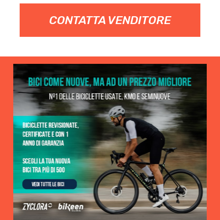
CONTATTA VENDITORE