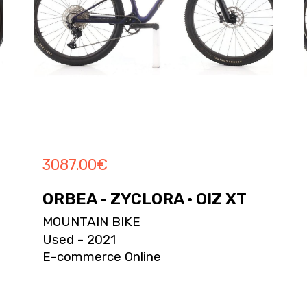
3087.00
€
ORBEA - ZYCLORA · OIZ XT
MOUNTAIN BIKE
Used - 2021
E-commerce Online