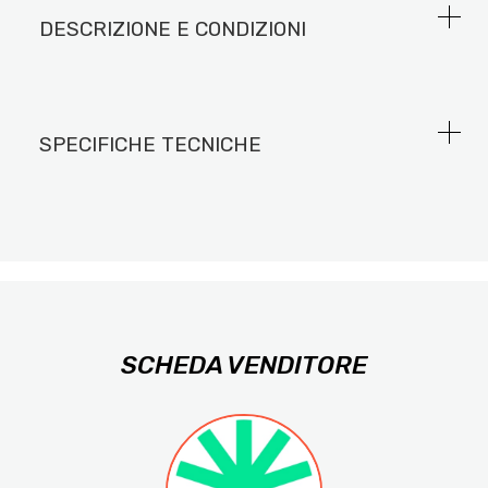
DESCRIZIONE E CONDIZIONI
SPECIFICHE TECNICHE
SCHEDA VENDITORE