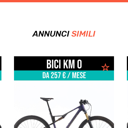
ANNUNCI
SIMILI