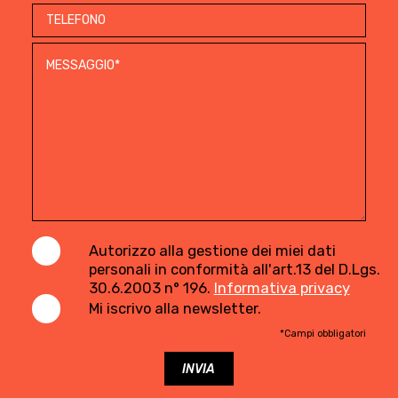
Autorizzo alla gestione dei miei dati
personali in conformità all'art.13 del D.Lgs.
30.6.2003 n° 196.
Informativa privacy
Mi iscrivo alla newsletter.
*Campi obbligatori