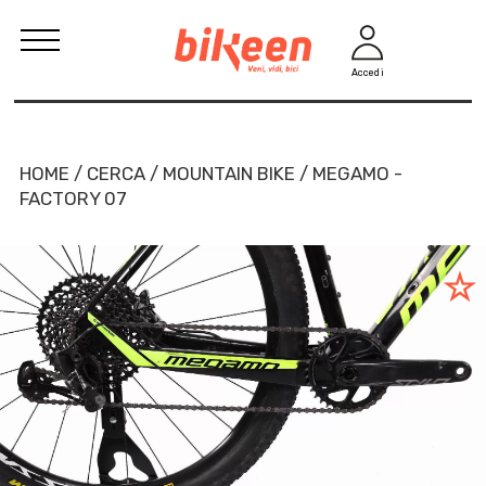
Accedi
HOME / CERCA / MOUNTAIN BIKE / MEGAMO -
FACTORY 07