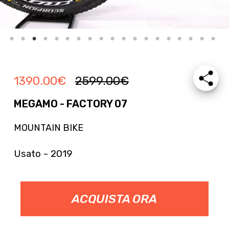
1390.00
€
2599.00
€
MEGAMO - FACTORY 07
MOUNTAIN BIKE
Usato - 2019
ACQUISTA ORA