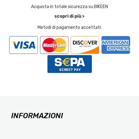
Acquista in totale sicurezza su BIKEEN
scopri di più >
Metodi di pagamento accettati:
INFORMAZIONI