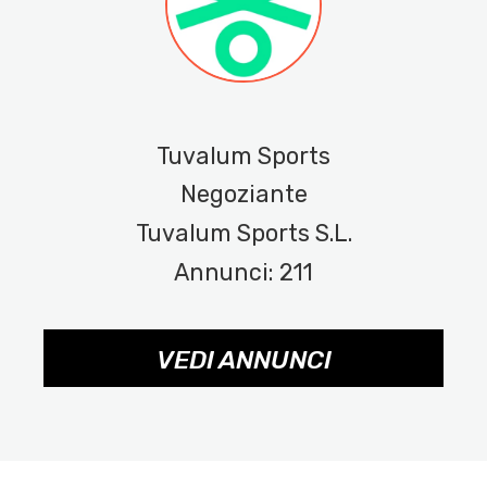
Tuvalum Sports
Negoziante
Tuvalum Sports S.L.
Annunci: 211
VEDI ANNUNCI