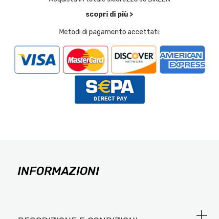
scopri di più >
Metodi di pagamento accettati:
INFORMAZIONI