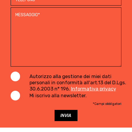
Autorizzo alla gestione dei miei dati
personali in conformità all'art.13 del D.Lgs.
30.6.2003 n° 196.
Informativa privacy
Mi iscrivo alla newsletter.
*Campi obbligatori