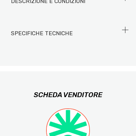
DESCRIZIONE E CONDIZIONI
SPECIFICHE TECNICHE
SCHEDA VENDITORE