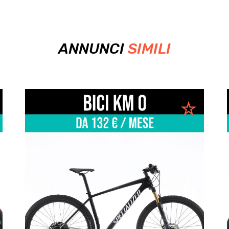
ANNUNCI
SIMILI