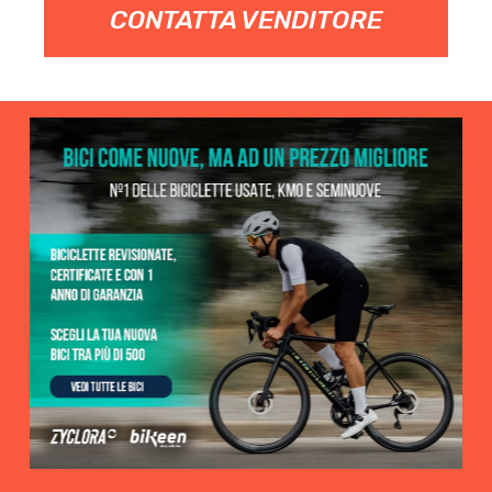
CONTATTA VENDITORE