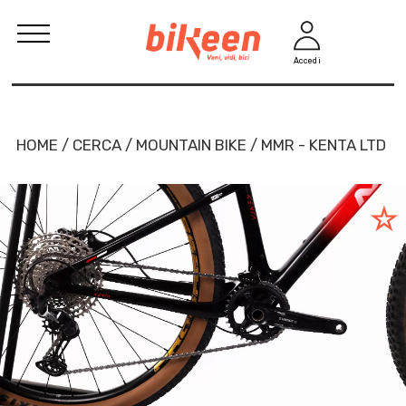
Accedi
HOME / CERCA / MOUNTAIN BIKE / MMR - KENTA LTD