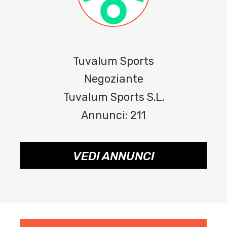
Tuvalum Sports
Negoziante
Tuvalum Sports S.L.
Annunci: 211
VEDI ANNUNCI