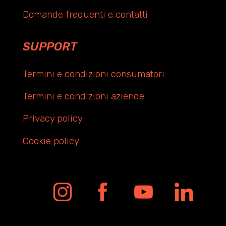
Domande frequenti e contatti
SUPPORT
Termini e condizioni consumatori
Termini e condizioni aziende
Privacy policy
Cookie policy