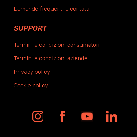
Domande frequenti e contatti
SUPPORT
Termini e condizioni consumatori
Termini e condizioni aziende
Privacy policy
Cookie policy