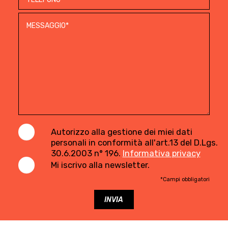
Autorizzo alla gestione dei miei dati
personali in conformità all'art.13 del D.Lgs.
30.6.2003 n° 196.
Informativa privacy
Mi iscrivo alla newsletter.
*Campi obbligatori