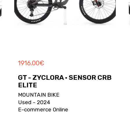
1916.00
€
GT - ZYCLORA · SENSOR CRB
ELITE
MOUNTAIN BIKE
Used - 2024
E-commerce Online