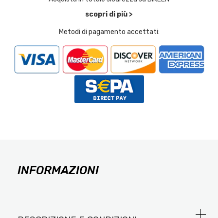
scopri di più >
Metodi di pagamento accettati:
INFORMAZIONI