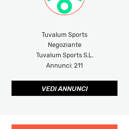
Tuvalum Sports
Negoziante
Tuvalum Sports S.L.
Annunci: 211
VEDI ANNUNCI