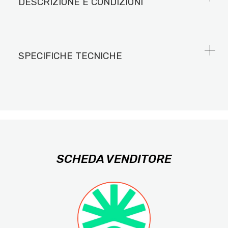
DESCRIZIONE E CONDIZIONI
SPECIFICHE TECNICHE
SCHEDA VENDITORE