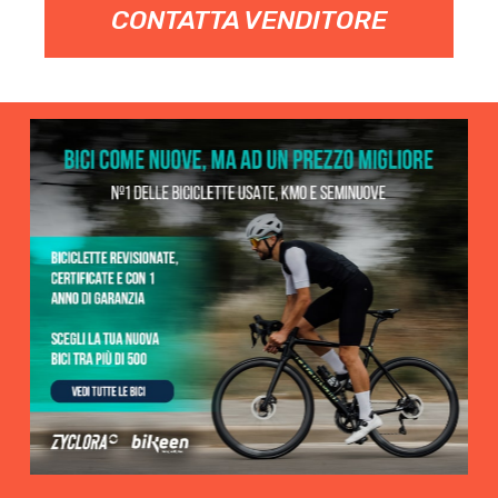
CONTATTA VENDITORE