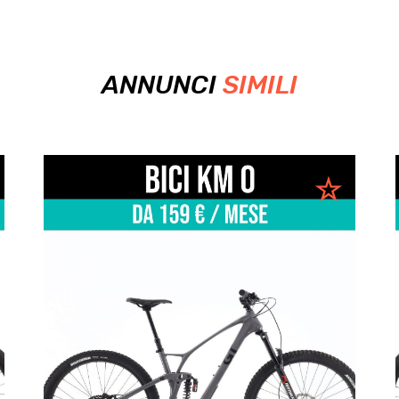
ANNUNCI
SIMILI