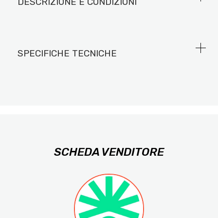
DESCRIZIONE E CONDIZIONI
SPECIFICHE TECNICHE
SCHEDA VENDITORE