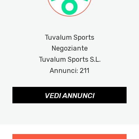
Tuvalum Sports
Negoziante
Tuvalum Sports S.L.
Annunci: 211
VEDI ANNUNCI