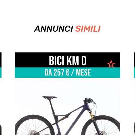
ANNUNCI
SIMILI