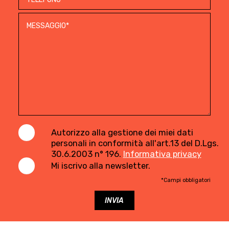
Autorizzo alla gestione dei miei dati
personali in conformità all'art.13 del D.Lgs.
30.6.2003 n° 196.
Informativa privacy
Mi iscrivo alla newsletter.
*Campi obbligatori