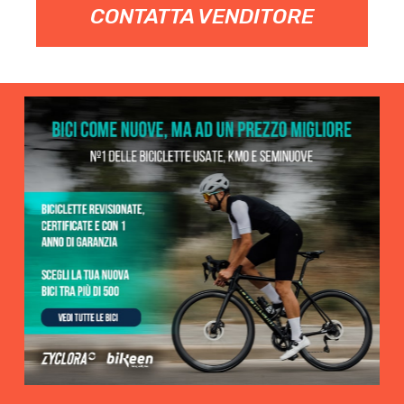
CONTATTA VENDITORE