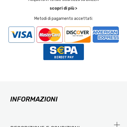
scopri di più >
Metodi di pagamento accettati:
INFORMAZIONI