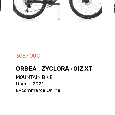
3087.00
€
ORBEA - ZYCLORA · OIZ XT
MOUNTAIN BIKE
Used - 2021
E-commerce Online