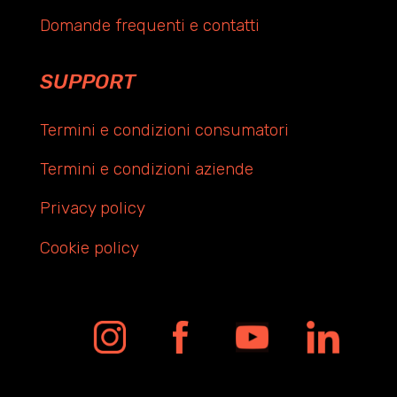
Domande frequenti e contatti
SUPPORT
Termini e condizioni consumatori
Termini e condizioni aziende
Privacy policy
Cookie policy