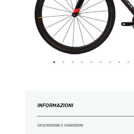
INFORMAZIONI
DESCRIZIONE E CONDIZIONI