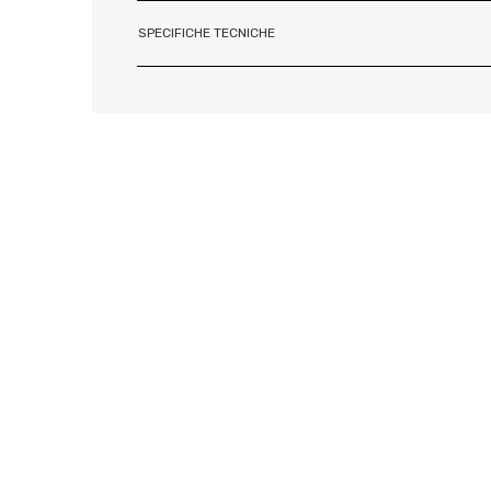
SPECIFICHE TECNICHE