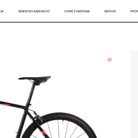
CA
INSERISCI ANNUNCIO
COME FUNZIONA
SERVIZI
PROF