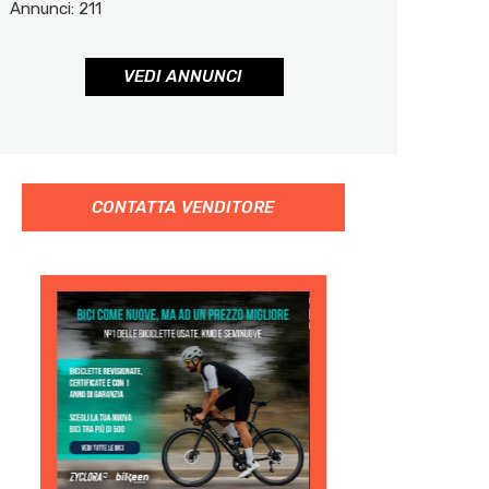
Annunci: 211
VEDI ANNUNCI
CONTATTA VENDITORE