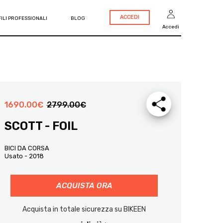
ACCEDI
ILI PROFESSIONALI
BLOG
Accedi
1690.00
€
2799.00
€
SCOTT - FOIL
BICI DA CORSA
Usato - 2018
ACQUISTA ORA
Acquista in totale sicurezza su BIKEEN