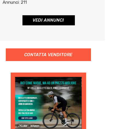
Annunci: 211
VEDI ANNUNCI
CONTATTA VENDITORE