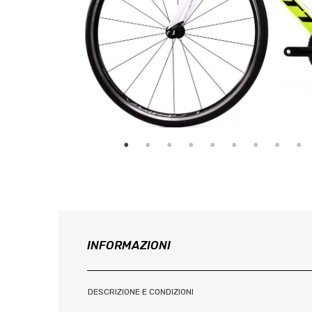
INFORMAZIONI
DESCRIZIONE E CONDIZIONI