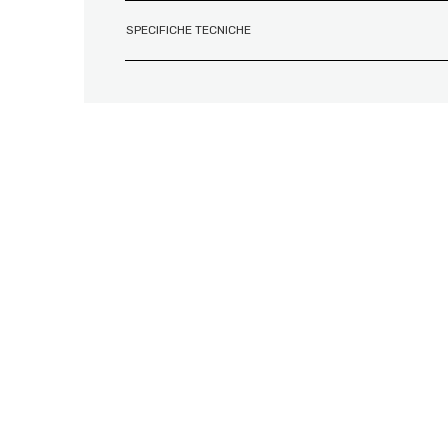
SPECIFICHE TECNICHE