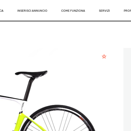
CA
INSERISCI ANNUNCIO
COME FUNZIONA
SERVIZI
PROF