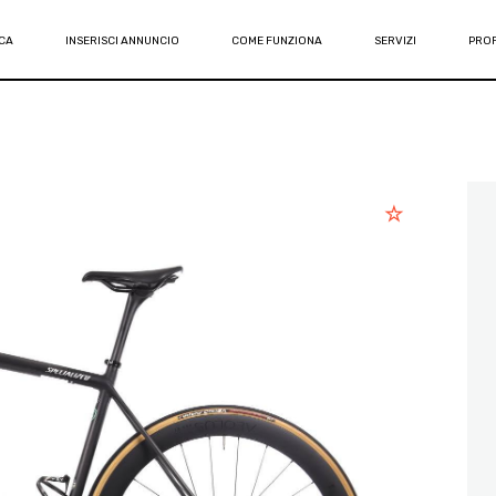
CA
INSERISCI ANNUNCIO
COME FUNZIONA
SERVIZI
PROF