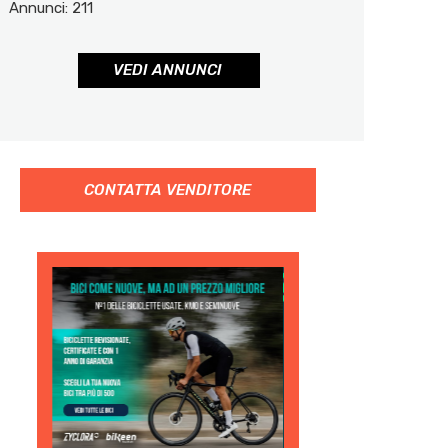
Annunci: 211
VEDI ANNUNCI
CONTATTA VENDITORE