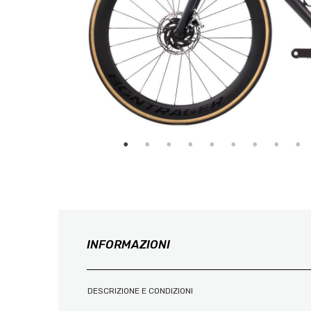
INFORMAZIONI
DESCRIZIONE E CONDIZIONI