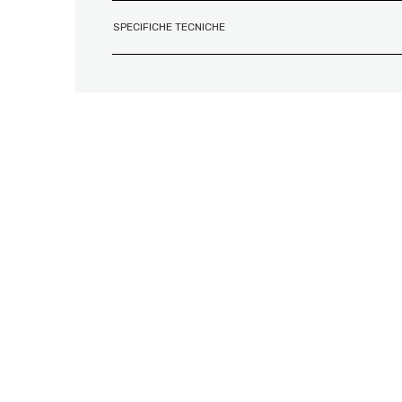
SPECIFICHE TECNICHE