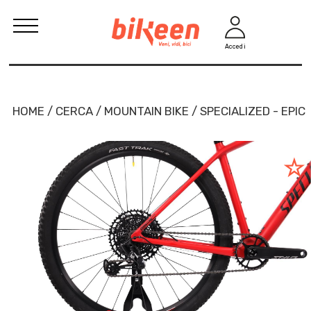
Accedi
HOME / CERCA / MOUNTAIN BIKE / SPECIALIZED - EPIC