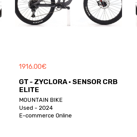
1916.00
€
GT - ZYCLORA · SENSOR CRB
ELITE
MOUNTAIN BIKE
Used - 2024
E-commerce Online