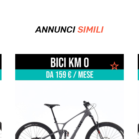
ANNUNCI
SIMILI