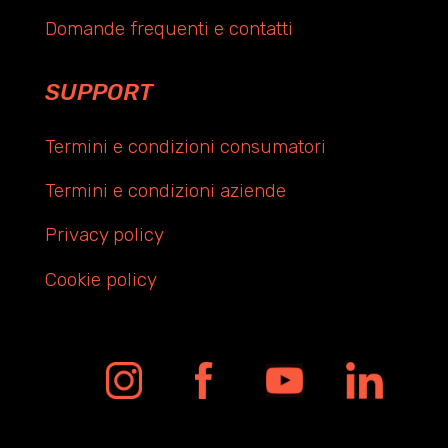
Domande frequenti e contatti
SUPPORT
Termini e condizioni consumatori
Termini e condizioni aziende
Privacy policy
Cookie policy