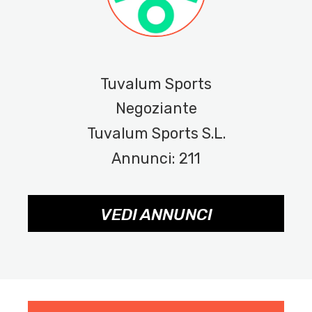
Tuvalum Sports
Negoziante
Tuvalum Sports S.L.
Annunci: 211
VEDI ANNUNCI