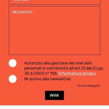
Autorizzo alla gestione dei miei dati
personali in conformità all'art.13 del D.Lgs.
30.6.2003 n° 196.
Informativa privacy
Mi iscrivo alla newsletter.
*Campi obbligatori