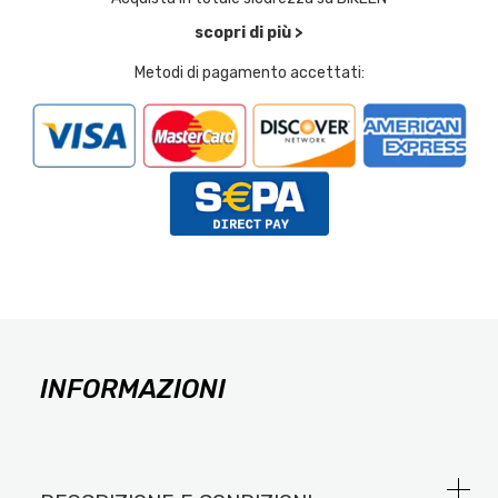
scopri di più >
Metodi di pagamento accettati:
INFORMAZIONI