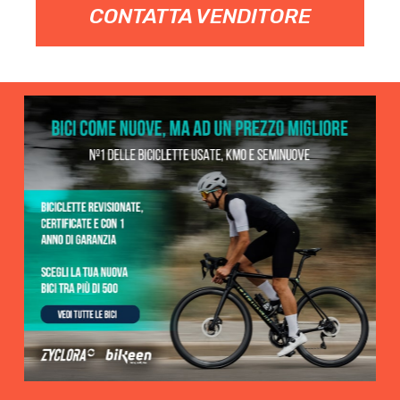
CONTATTA VENDITORE