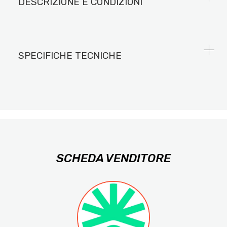
DESCRIZIONE E CONDIZIONI
SPECIFICHE TECNICHE
SCHEDA VENDITORE