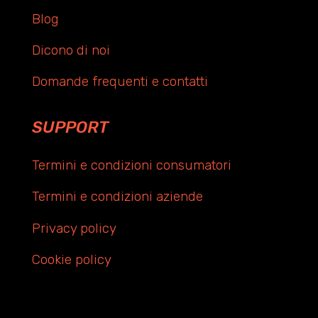
Blog
Dicono di noi
Domande frequenti e contatti
SUPPORT
Termini e condizioni consumatori
Termini e condizioni aziende
Privacy policy
Cookie policy