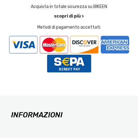
Acquista in totale sicurezza su BIKEEN
scopri di più >
Metodi di pagamento accettati:
INFORMAZIONI