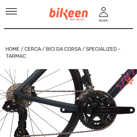
Accedi
HOME / CERCA / BICI DA CORSA / SPECIALIZED -
TARMAC