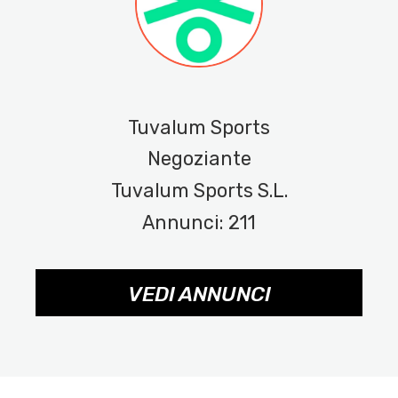
Tuvalum Sports
Negoziante
Tuvalum Sports S.L.
Annunci: 211
VEDI ANNUNCI