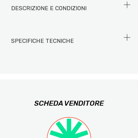
DESCRIZIONE E CONDIZIONI
SPECIFICHE TECNICHE
SCHEDA VENDITORE