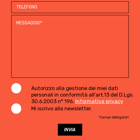
Autorizzo alla gestione dei miei dati
personali in conformità all'art.13 del D.Lgs.
30.6.2003 n° 196.
Informativa privacy
Mi iscrivo alla newsletter.
*Campi obbligatori