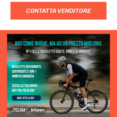
CONTATTA VENDITORE