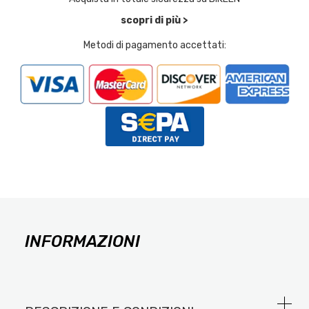
scopri di più >
Metodi di pagamento accettati:
INFORMAZIONI