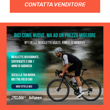
CONTATTA VENDITORE