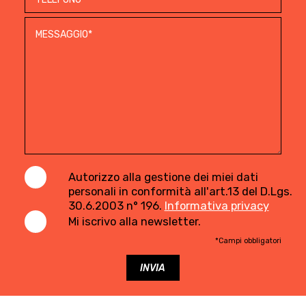
Autorizzo alla gestione dei miei dati
personali in conformità all'art.13 del D.Lgs.
30.6.2003 n° 196.
Informativa privacy
Mi iscrivo alla newsletter.
*Campi obbligatori