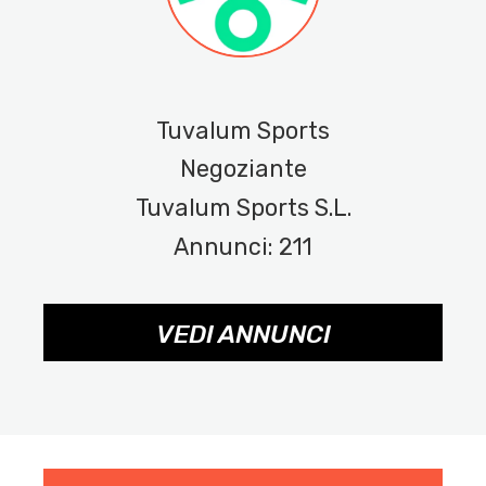
Tuvalum Sports
Negoziante
Tuvalum Sports S.L.
Annunci: 211
VEDI ANNUNCI