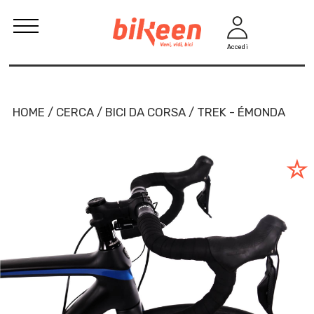
Accedi
HOME / CERCA / BICI DA CORSA / TREK - ÉMONDA