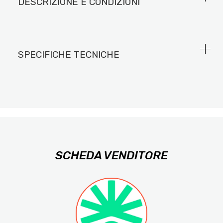
DESCRIZIONE E CONDIZIONI
SPECIFICHE TECNICHE
SCHEDA VENDITORE