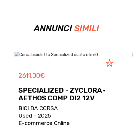
ANNUNCI
SIMILI
2611.00
€
SPECIALIZED - ZYCLORA ·
AETHOS COMP DI2 12V
BICI DA CORSA
Used - 2025
E-commerce Online