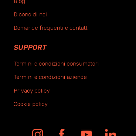
Blog
Dicono di noi
Domande frequenti e contatti
SUPPORT
Termini e condizioni consumatori
Termini e condizioni aziende
Privacy policy
Cookie policy