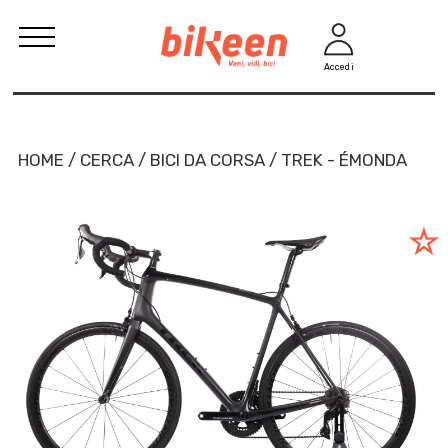
Accedi
HOME / CERCA / BICI DA CORSA / TREK - ÉMONDA