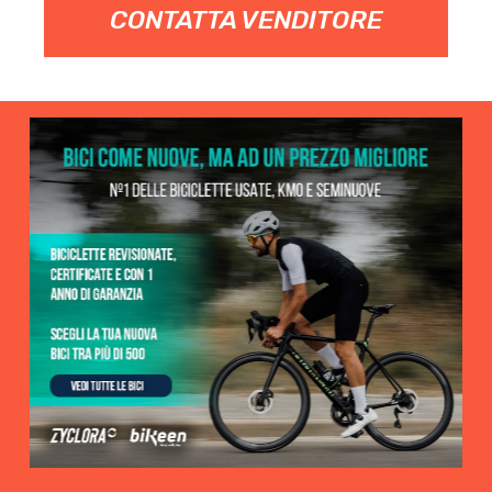
CONTATTA VENDITORE