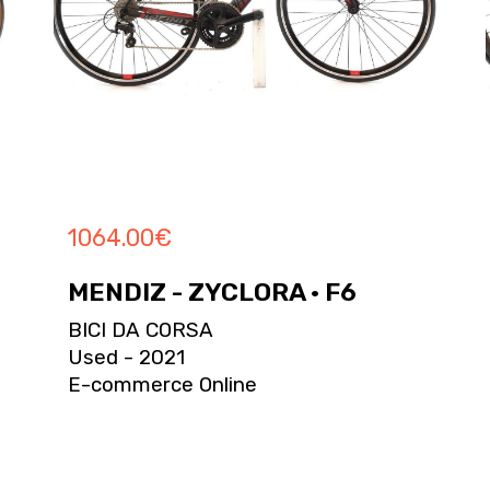
1064.00
€
MENDIZ - ZYCLORA · F6
BICI DA CORSA
Used - 2021
E-commerce Online