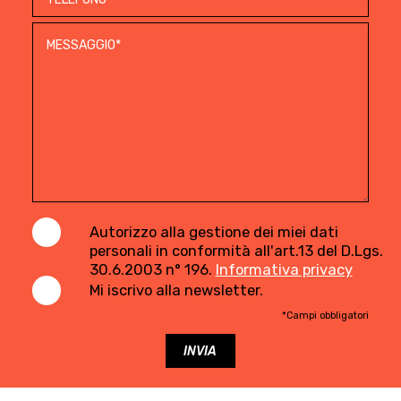
Autorizzo alla gestione dei miei dati
personali in conformità all'art.13 del D.Lgs.
30.6.2003 n° 196.
Informativa privacy
Mi iscrivo alla newsletter.
*Campi obbligatori