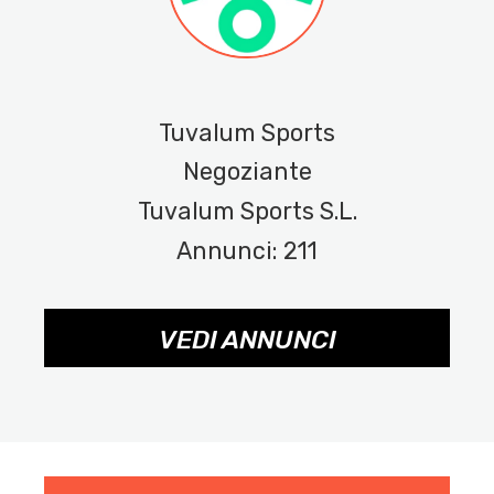
Tuvalum Sports
Negoziante
Tuvalum Sports S.L.
Annunci: 211
VEDI ANNUNCI