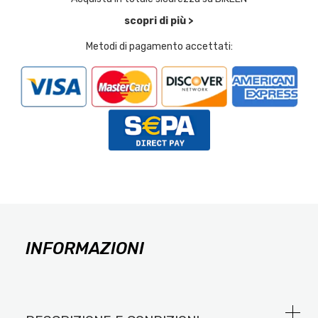
scopri di più >
Metodi di pagamento accettati:
INFORMAZIONI