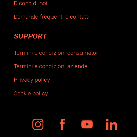
Dicono di noi
Domande frequenti e contatti
SUPPORT
Termini e condizioni consumatori
Termini e condizioni aziende
Privacy policy
Cookie policy