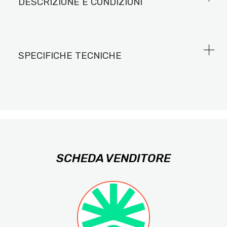
DESCRIZIONE E CONDIZIONI
SPECIFICHE TECNICHE
SCHEDA VENDITORE