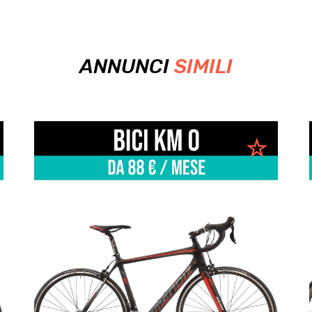
ANNUNCI
SIMILI