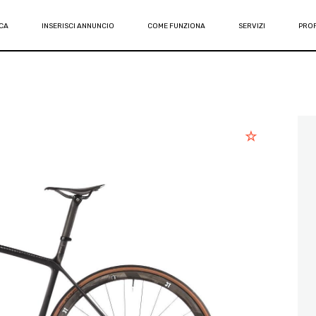
CA
INSERISCI ANNUNCIO
COME FUNZIONA
SERVIZI
PROF