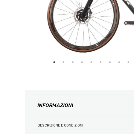
INFORMAZIONI
DESCRIZIONE E CONDIZIONI