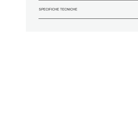
SPECIFICHE TECNICHE