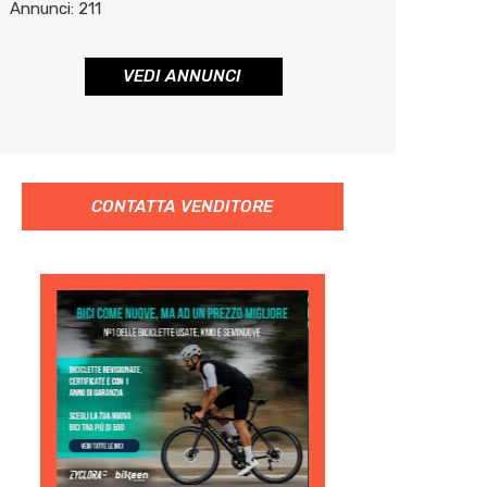
Annunci: 211
VEDI ANNUNCI
CONTATTA VENDITORE