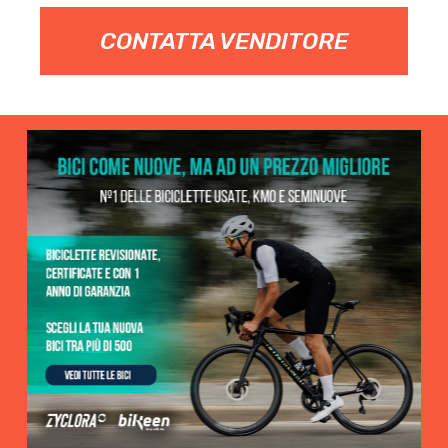
CONTATTA VENDITORE