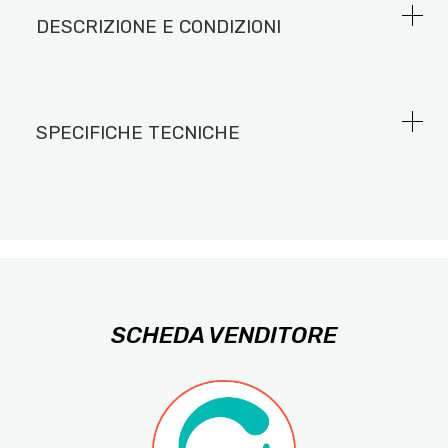
DESCRIZIONE E CONDIZIONI
SPECIFICHE TECNICHE
SCHEDA VENDITORE