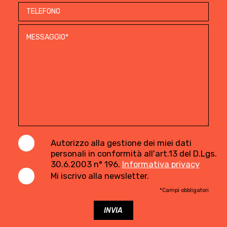
Autorizzo alla gestione dei miei dati
personali in conformità all'art.13 del D.Lgs.
30.6.2003 n° 196.
Informativa privacy
Mi iscrivo alla newsletter.
*Campi obbligatori