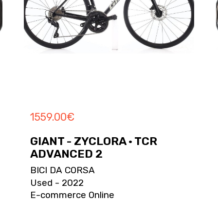
1559.00
€
GIANT - ZYCLORA · TCR
ADVANCED 2
BICI DA CORSA
Used - 2022
E-commerce Online