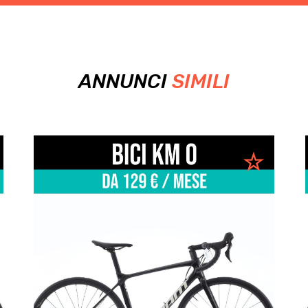
ANNUNCI
SIMILI