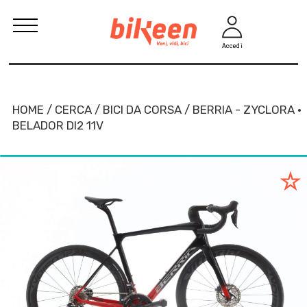
Accedi
HOME / CERCA / BICI DA CORSA / BERRIA - ZYCLORA ·
BELADOR DI2 11V