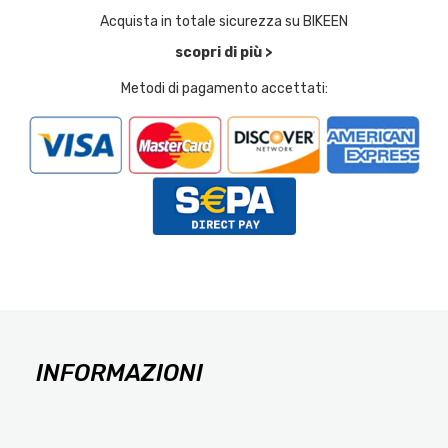
Acquista in totale sicurezza su BIKEEN
scopri di più >
Metodi di pagamento accettati:
INFORMAZIONI