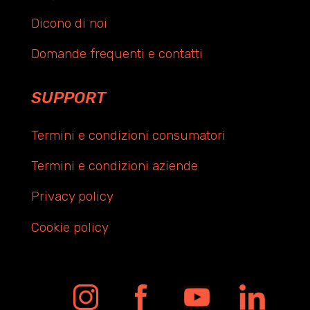
Dicono di noi
Domande frequenti e contatti
SUPPORT
Termini e condizioni consumatori
Termini e condizioni aziende
Privacy policy
Cookie policy