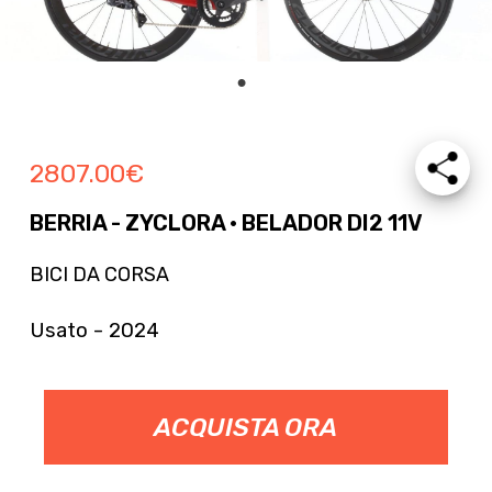
2807.00
€
BERRIA - ZYCLORA · BELADOR DI2 11V
BICI DA CORSA
Usato - 2024
ACQUISTA ORA