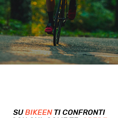
SU
BIKEEN
TI CONFRONTI