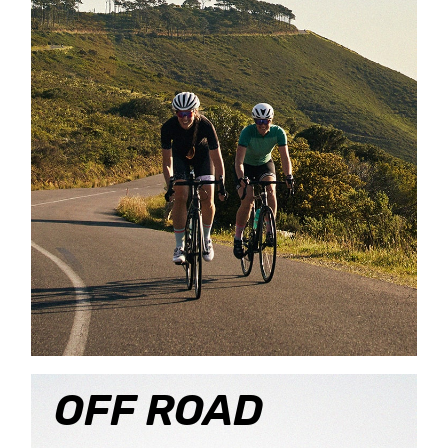
OFF ROAD