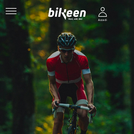
Accedi