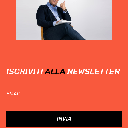
ISCRIVITI
ALLA
NEWSLETTER