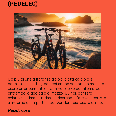
(PEDELEC)
C’è più di una differenza tra bici elettrica e bici a
pedalata assistita (pedelec) anche se sono in molti ad
usare erroneamente il termine e-bike per riferirsi ad
entrambe le tipologie di mezzo. Quindi, per fare
chiarezza prima di iniziare le ricerche e fare un acquisto
all’interno di un portale per vendere bici usate online,
Read more