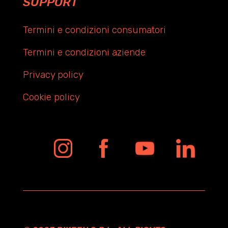
SUPPORT
Termini e condizioni consumatori
Termini e condizioni aziende
Privacy policy
Cookie policy