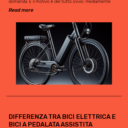
domanda. E il motivo è del tutto ovvio: mediamente
Read more
DIFFERENZA TRA BICI ELETTRICA E
BICI A PEDALATA ASSISTITA