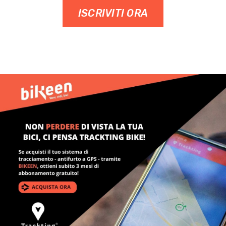
ISCRIVITI ORA