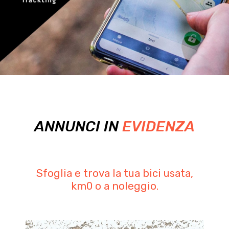
ANNUNCI IN
EVIDENZA
Sfoglia e trova la tua bici usata,
km0 o a noleggio.