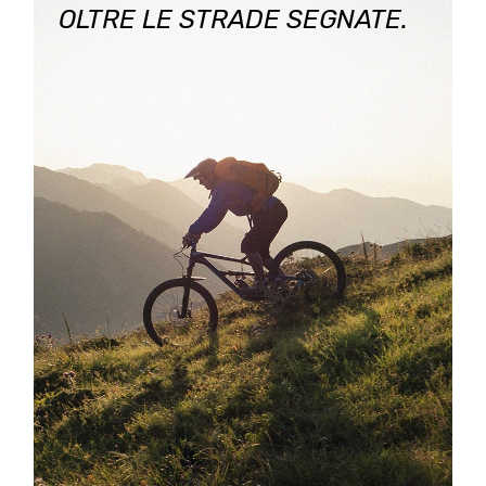
OLTRE LE STRADE SEGNATE.