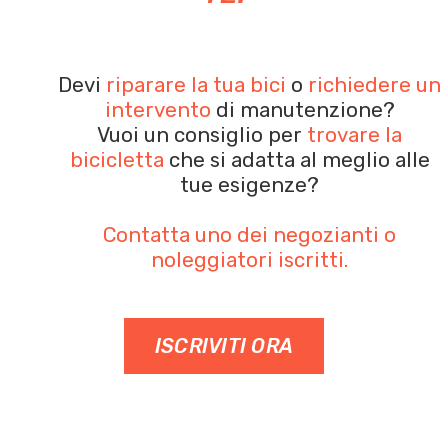
Devi
riparare la tua bici
o
richiedere un
intervento
di manutenzione?
Vuoi un consiglio per
trovare la
bicicletta
che si adatta al meglio alle
tue esigenze?
Contatta uno dei negozianti o
noleggiatori iscritti.
ISCRIVITI ORA