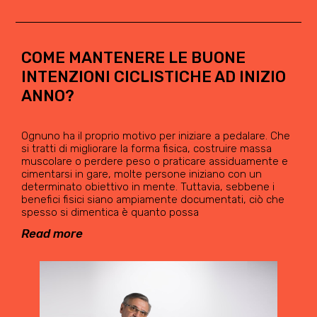
COME MANTENERE LE BUONE
INTENZIONI CICLISTICHE AD INIZIO
ANNO?
Ognuno ha il proprio motivo per iniziare a pedalare. Che
si tratti di migliorare la forma fisica, costruire massa
muscolare o perdere peso o praticare assiduamente e
cimentarsi in gare, molte persone iniziano con un
determinato obiettivo in mente. Tuttavia, sebbene i
benefici fisici siano ampiamente documentati, ciò che
spesso si dimentica è quanto possa
Read more