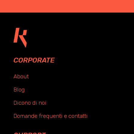
CORPORATE
About
Blog
Dicono di noi
Domande frequenti e contatti