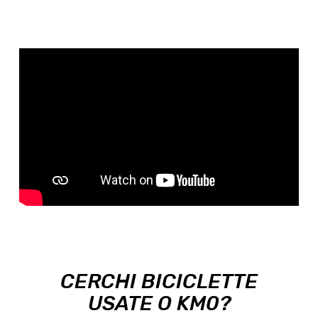
CERCHI BICICLETTE
USATE O KM0?