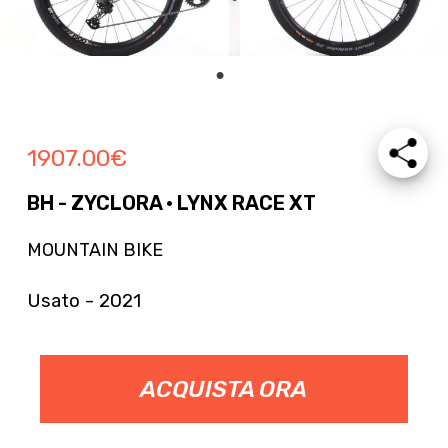
1907.00
€
BH - ZYCLORA · LYNX RACE XT
MOUNTAIN BIKE
Usato - 2021
ACQUISTA ORA