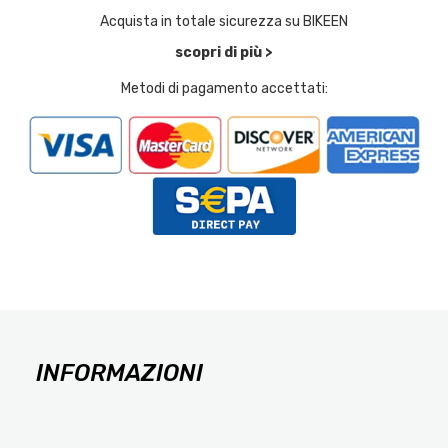
Acquista in totale sicurezza su BIKEEN
scopri di più >
Metodi di pagamento accettati:
INFORMAZIONI