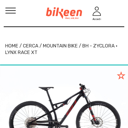
Accedi
HOME / CERCA / MOUNTAIN BIKE / BH - ZYCLORA ·
LYNX RACE XT