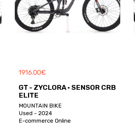
1916.00
€
GT - ZYCLORA · SENSOR CRB
ELITE
MOUNTAIN BIKE
Used - 2024
E-commerce Online