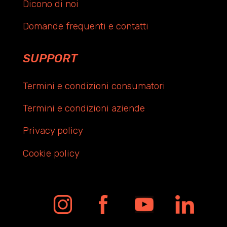
Dicono di noi
Domande frequenti e contatti
SUPPORT
Termini e condizioni consumatori
Termini e condizioni aziende
Privacy policy
Cookie policy