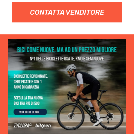
CONTATTA VENDITORE