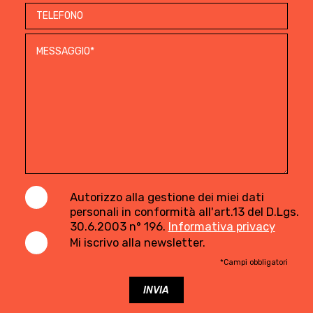
Autorizzo alla gestione dei miei dati
personali in conformità all'art.13 del D.Lgs.
30.6.2003 n° 196.
Informativa privacy
Mi iscrivo alla newsletter.
*Campi obbligatori