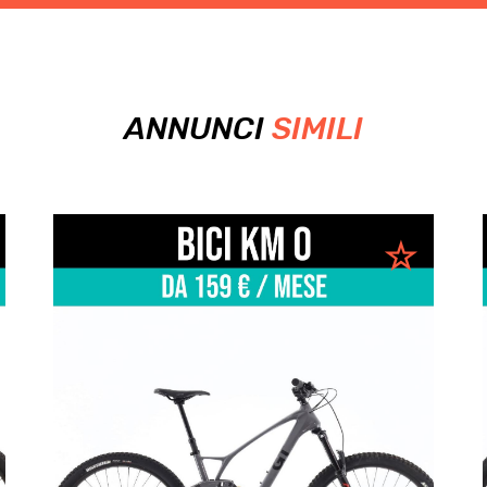
ANNUNCI
SIMILI