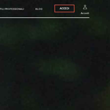
ACCEDI
FILI PROFESSIONALI
BLOG
Accedi