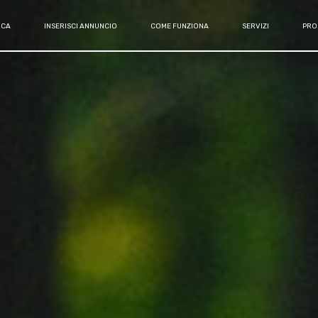
RCA
INSERISCI ANNUNCIO
COME FUNZIONA
SERVIZI
PRO