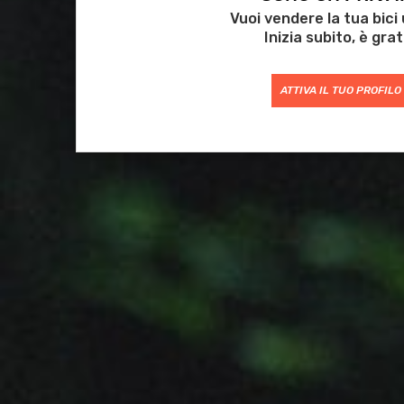
Vuoi vendere la tua bici
Inizia subito, è grat
ATTIVA IL TUO PROFILO