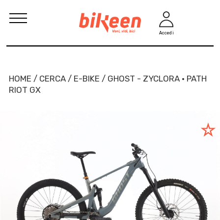
Accedi
HOME / CERCA / E-BIKE / GHOST - ZYCLORA · PATH
RIOT GX