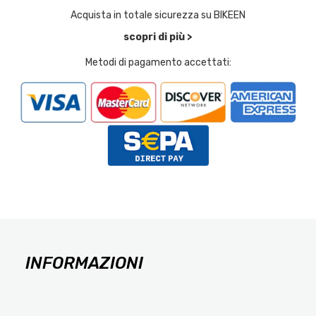
Acquista in totale sicurezza su BIKEEN
scopri di più >
Metodi di pagamento accettati:
INFORMAZIONI