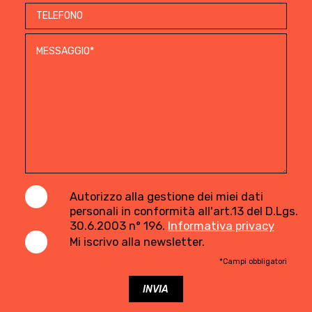
Autorizzo alla gestione dei miei dati
personali in conformità all'art.13 del D.Lgs.
30.6.2003 n° 196.
Informativa privacy
Mi iscrivo alla newsletter.
*Campi obbligatori