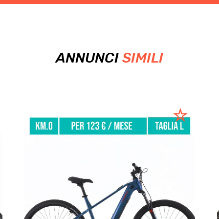
ANNUNCI
SIMILI