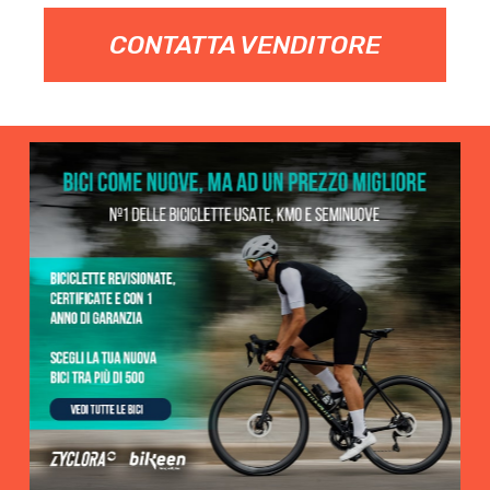
CONTATTA VENDITORE