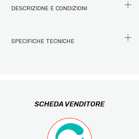
DESCRIZIONE E CONDIZIONI
SPECIFICHE TECNICHE
SCHEDA VENDITORE