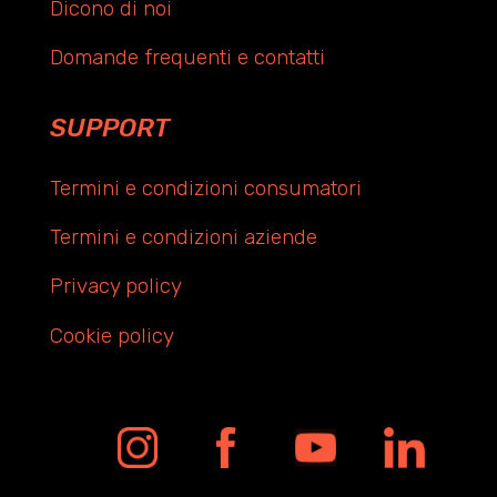
Dicono di noi
Domande frequenti e contatti
SUPPORT
Termini e condizioni consumatori
Termini e condizioni aziende
Privacy policy
Cookie policy