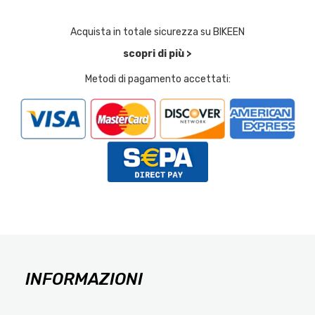
Acquista in totale sicurezza su BIKEEN
scopri di più >
Metodi di pagamento accettati:
INFORMAZIONI