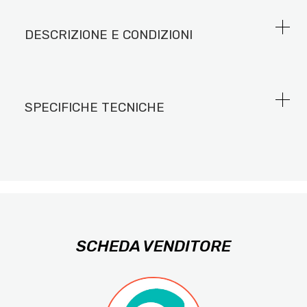
DESCRIZIONE E CONDIZIONI
SPECIFICHE TECNICHE
SCHEDA VENDITORE