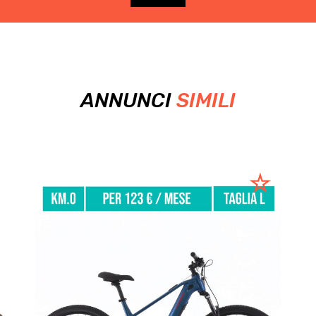
ANNUNCI
SIMILI