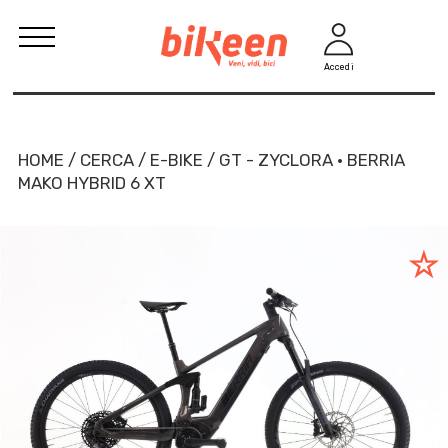
Accedi
HOME / CERCA / E-BIKE / GT - ZYCLORA · BERRIA
MAKO HYBRID 6 XT