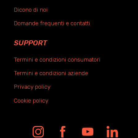
Dicono di noi
Domande frequenti e contatti
SUPPORT
Termini e condizioni consumatori
Termini e condizioni aziende
Privacy policy
Cookie policy