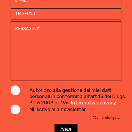
Autorizzo alla gestione dei miei dati
personali in conformità all'art.13 del D.Lgs.
30.6.2003 n° 196.
Informativa privacy
Mi iscrivo alla newsletter.
*Campi obbligatori