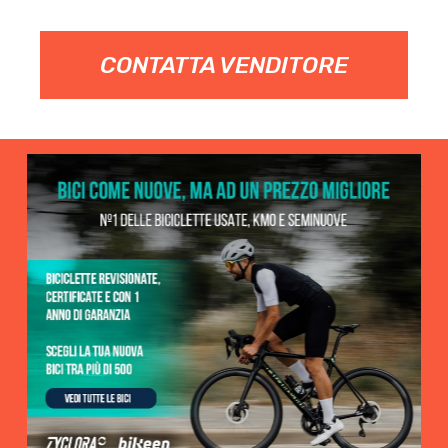
CONTATTA VENDITORE