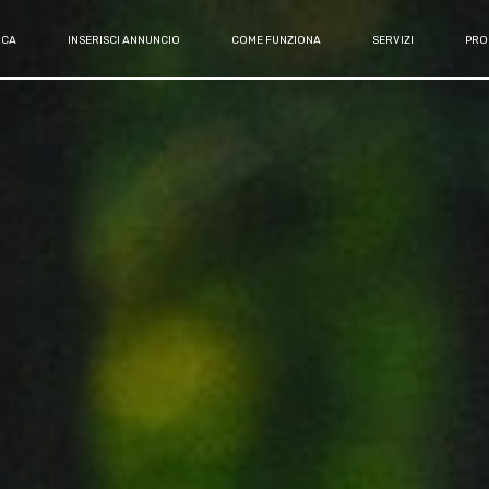
RCA
INSERISCI ANNUNCIO
COME FUNZIONA
SERVIZI
PRO