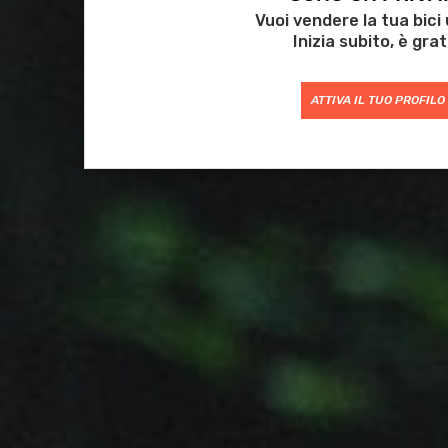
Vuoi vendere la tua bici
Inizia subito, è grat
ATTIVA IL TUO PROFILO