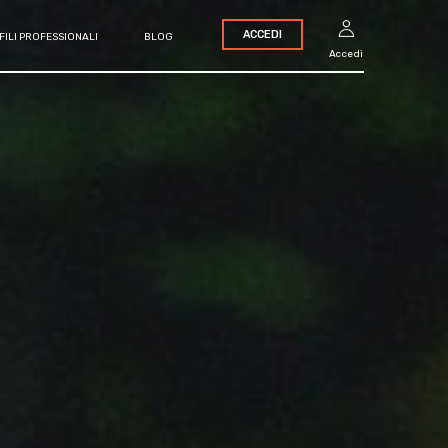
ACCEDI
FILI PROFESSIONALI
BLOG
Accedi