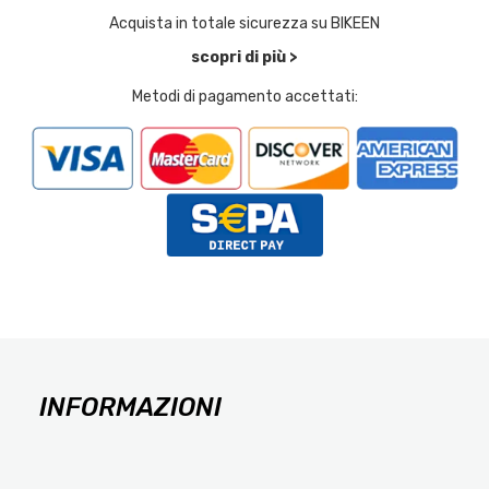
Acquista in totale sicurezza su BIKEEN
scopri di più >
Metodi di pagamento accettati:
INFORMAZIONI