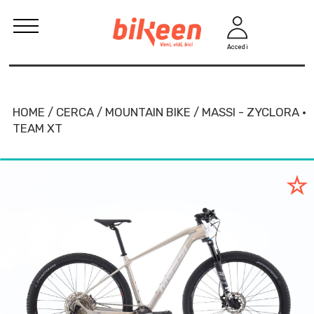
Accedi
HOME / CERCA / MOUNTAIN BIKE / MASSI - ZYCLORA ·
TEAM XT