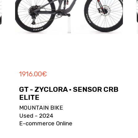
1916.00
€
GT - ZYCLORA · SENSOR CRB
ELITE
MOUNTAIN BIKE
Used - 2024
E-commerce Online