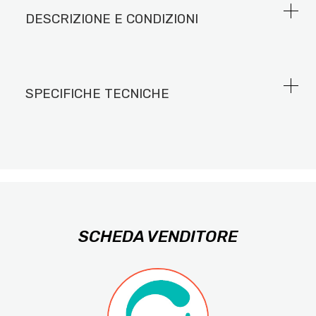
DESCRIZIONE E CONDIZIONI
SPECIFICHE TECNICHE
SCHEDA VENDITORE