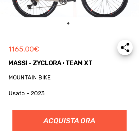
1165.00
€
MASSI - ZYCLORA · TEAM XT
MOUNTAIN BIKE
Usato - 2023
ACQUISTA ORA