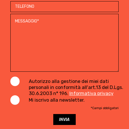
Autorizzo alla gestione dei miei dati
personali in conformità all'art.13 del D.Lgs.
30.6.2003 n° 196.
Informativa privacy
Mi iscrivo alla newsletter.
*Campi obbligatori