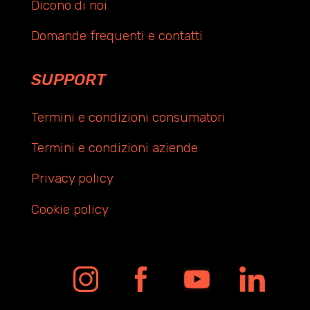
Dicono di noi
Domande frequenti e contatti
SUPPORT
Termini e condizioni consumatori
Termini e condizioni aziende
Privacy policy
Cookie policy