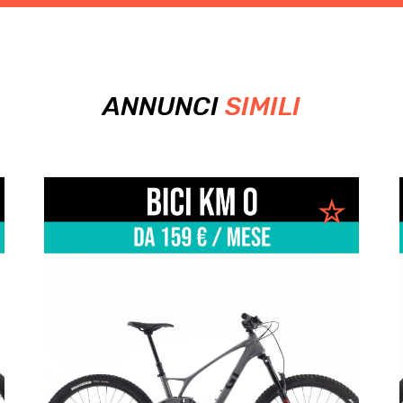
ANNUNCI
SIMILI