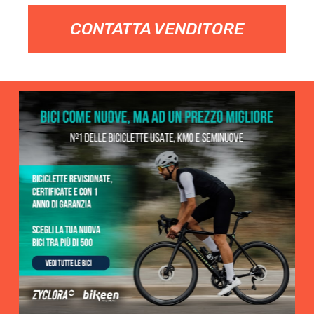
CONTATTA VENDITORE