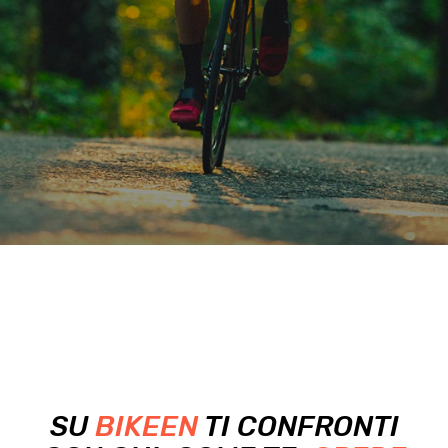
SU
BIKEEN
TI CONFRONTI