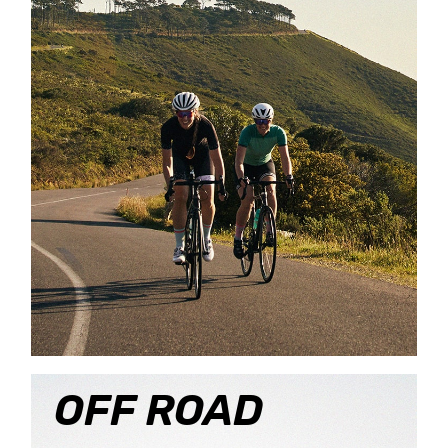
OFF ROAD