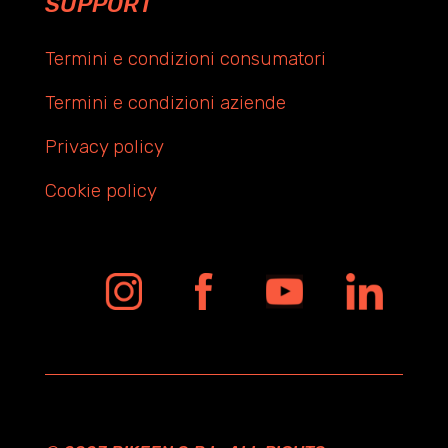
SUPPORT
Termini e condizioni consumatori
Termini e condizioni aziende
Privacy policy
Cookie policy