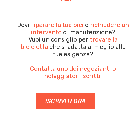
Devi
riparare la tua bici
o
richiedere un
intervento
di manutenzione?
Vuoi un consiglio per
trovare la
bicicletta
che si adatta al meglio alle
tue esigenze?
Contatta uno dei negozianti o
noleggiatori iscritti.
ISCRIVITI ORA