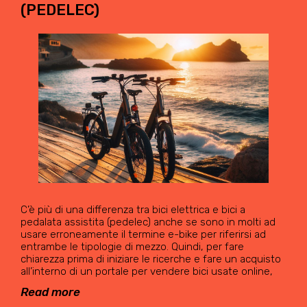
(PEDELEC)
C’è più di una differenza tra bici elettrica e bici a
pedalata assistita (pedelec) anche se sono in molti ad
usare erroneamente il termine e-bike per riferirsi ad
entrambe le tipologie di mezzo. Quindi, per fare
chiarezza prima di iniziare le ricerche e fare un acquisto
all’interno di un portale per vendere bici usate online,
Read more