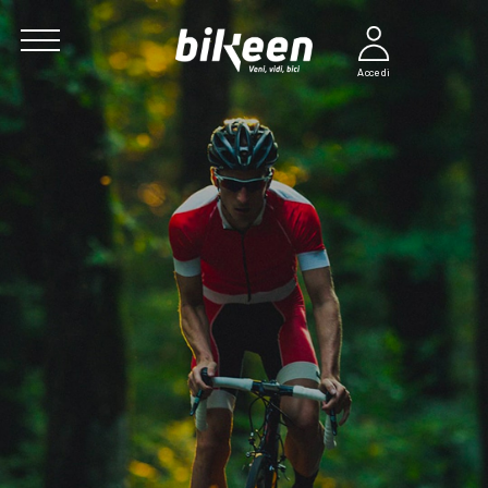
Accedi