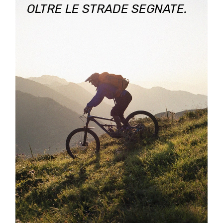
OLTRE LE STRADE SEGNATE.