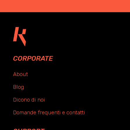
CORPORATE
About
Blog
Dicono di noi
Domande frequenti e contatti