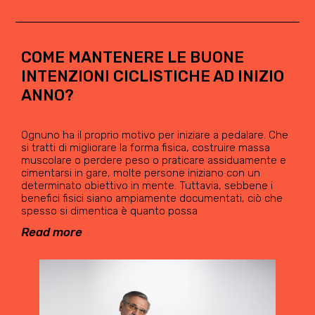
COME MANTENERE LE BUONE
INTENZIONI CICLISTICHE AD INIZIO
ANNO?
Ognuno ha il proprio motivo per iniziare a pedalare. Che
si tratti di migliorare la forma fisica, costruire massa
muscolare o perdere peso o praticare assiduamente e
cimentarsi in gare, molte persone iniziano con un
determinato obiettivo in mente. Tuttavia, sebbene i
benefici fisici siano ampiamente documentati, ciò che
spesso si dimentica è quanto possa
Read more