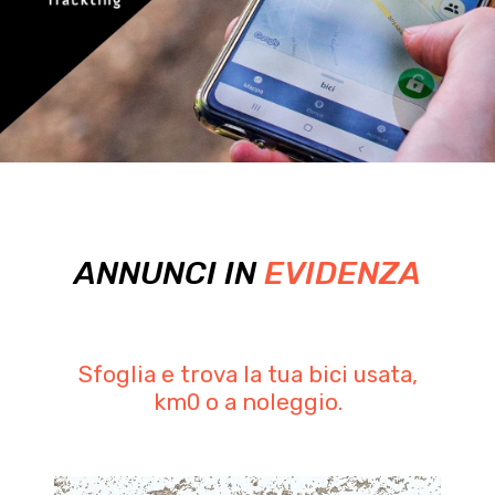
ANNUNCI IN
EVIDENZA
Sfoglia e trova la tua bici usata,
km0 o a noleggio.