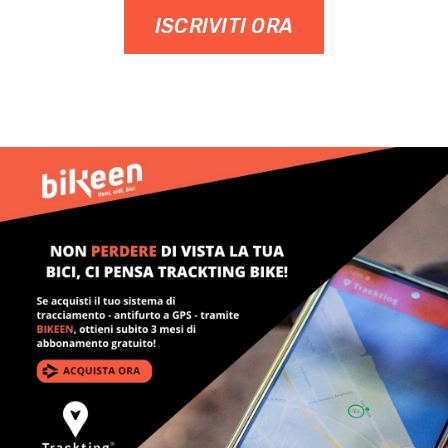
ISCRIVITI ORA