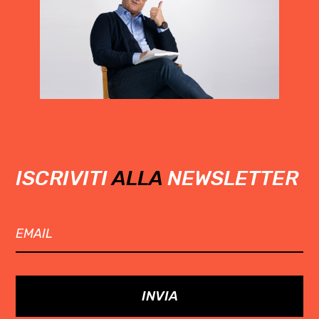
ISCRIVITI
ALLA
NEWSLETTER