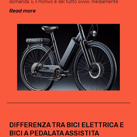
domanda. E il motivo è del tutto ovvio: mediamente
Read more
DIFFERENZA TRA BICI ELETTRICA E
BICI A PEDALATA ASSISTITA