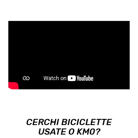
CERCHI BICICLETTE
USATE O KM0?