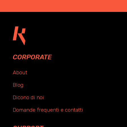
CORPORATE
About
Blog
Dicono di noi
Domande frequenti e contatti