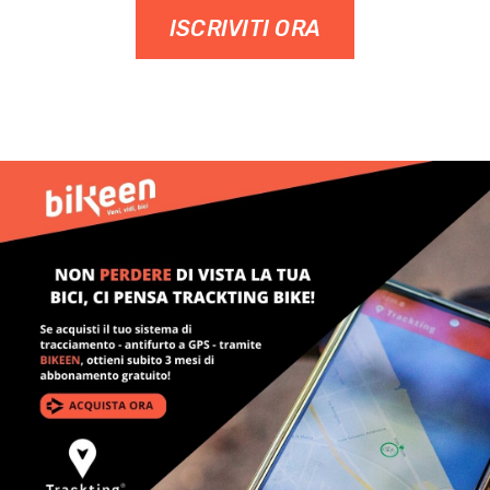
ISCRIVITI ORA