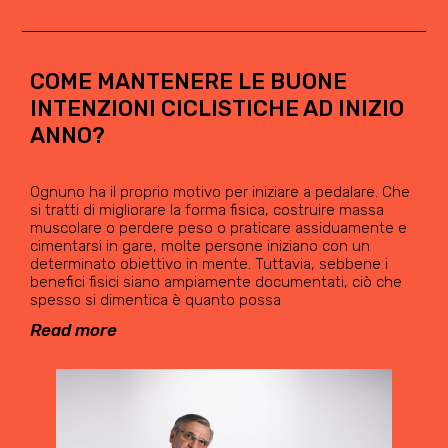
COME MANTENERE LE BUONE
INTENZIONI CICLISTICHE AD INIZIO
ANNO?
Ognuno ha il proprio motivo per iniziare a pedalare. Che
si tratti di migliorare la forma fisica, costruire massa
muscolare o perdere peso o praticare assiduamente e
cimentarsi in gare, molte persone iniziano con un
determinato obiettivo in mente. Tuttavia, sebbene i
benefici fisici siano ampiamente documentati, ciò che
spesso si dimentica è quanto possa
Read more