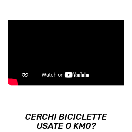
CERCHI BICICLETTE
USATE O KM0?