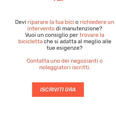
Devi
riparare la tua bici
o
richiedere un
intervento
di manutenzione?
Vuoi un consiglio per
trovare la
bicicletta
che si adatta al meglio alle
tue esigenze?
Contatta uno dei negozianti o
noleggiatori iscritti.
ISCRIVITI ORA