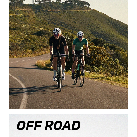
OFF ROAD