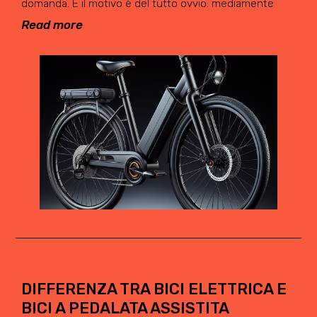
domanda. E il motivo è del tutto ovvio: mediamente
Read more
DIFFERENZA TRA BICI ELETTRICA E
BICI A PEDALATA ASSISTITA