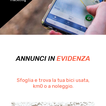
ANNUNCI IN
EVIDENZA
Sfoglia e trova la tua bici usata,
km0 o a noleggio.