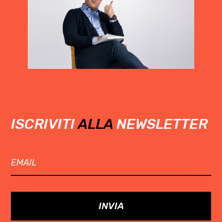
ISCRIVITI
ALLA
NEWSLETTER