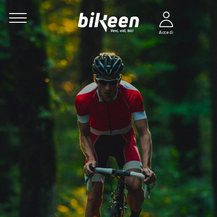
Accedi