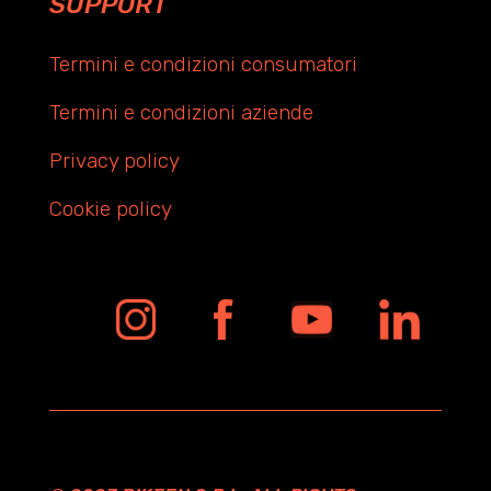
SUPPORT
Termini e condizioni consumatori
Termini e condizioni aziende
Privacy policy
Cookie policy