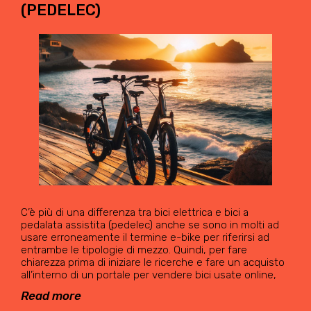
(PEDELEC)
C’è più di una differenza tra bici elettrica e bici a
pedalata assistita (pedelec) anche se sono in molti ad
usare erroneamente il termine e-bike per riferirsi ad
entrambe le tipologie di mezzo. Quindi, per fare
chiarezza prima di iniziare le ricerche e fare un acquisto
all’interno di un portale per vendere bici usate online,
Read more