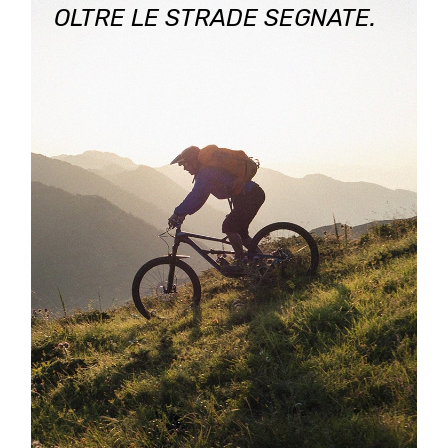
OLTRE LE STRADE SEGNATE.