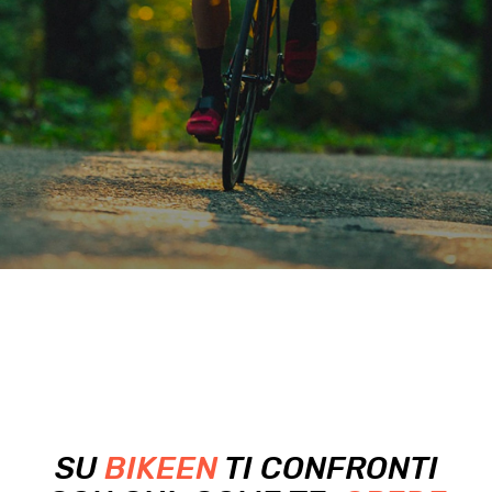
SU
BIKEEN
TI CONFRONTI