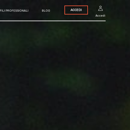
ACCEDI
FILI PROFESSIONALI
BLOG
Accedi