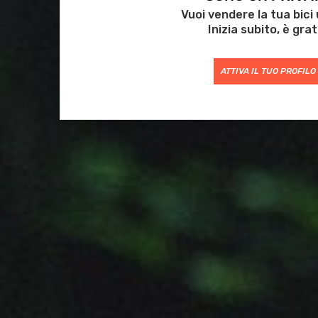
Vuoi vendere la tua bici
Inizia subito, è grat
ATTIVA IL TUO PROFILO