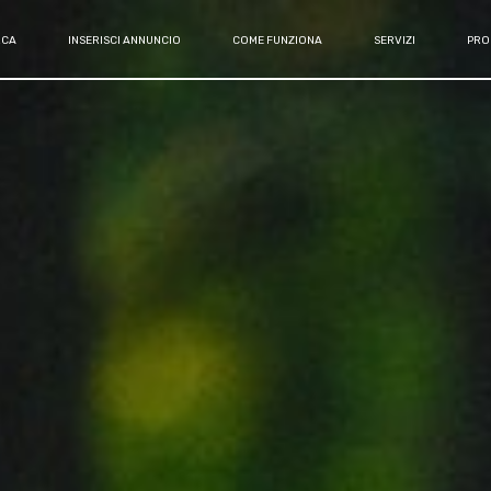
RCA
INSERISCI ANNUNCIO
COME FUNZIONA
SERVIZI
PRO