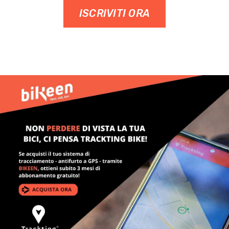
ISCRIVITI ORA