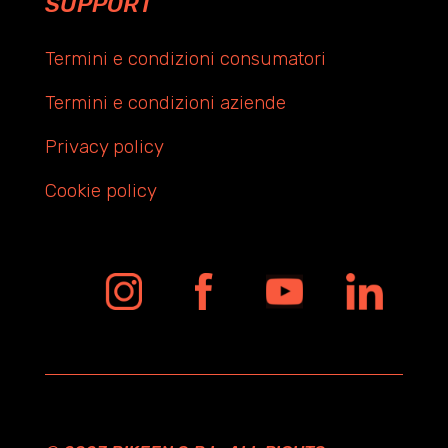
SUPPORT
Termini e condizioni consumatori
Termini e condizioni aziende
Privacy policy
Cookie policy