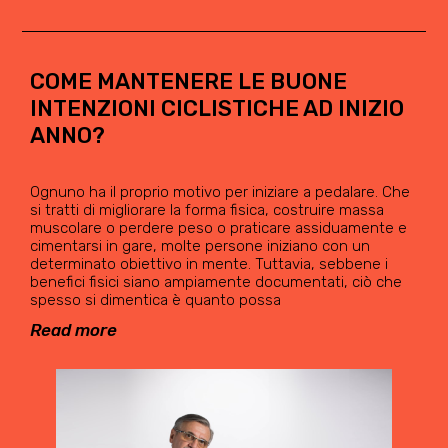
COME MANTENERE LE BUONE
INTENZIONI CICLISTICHE AD INIZIO
ANNO?
Ognuno ha il proprio motivo per iniziare a pedalare. Che
si tratti di migliorare la forma fisica, costruire massa
muscolare o perdere peso o praticare assiduamente e
cimentarsi in gare, molte persone iniziano con un
determinato obiettivo in mente. Tuttavia, sebbene i
benefici fisici siano ampiamente documentati, ciò che
spesso si dimentica è quanto possa
Read more