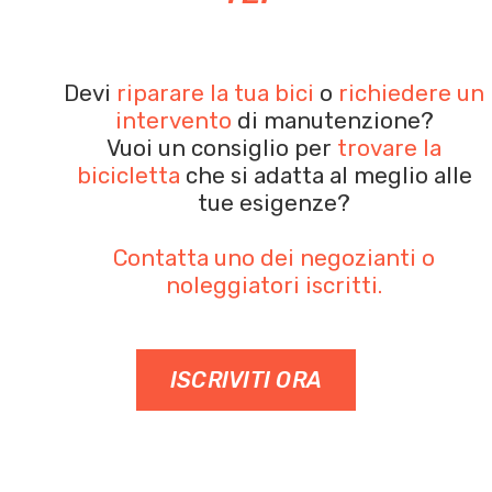
Devi
riparare la tua bici
o
richiedere un
intervento
di manutenzione?
Vuoi un consiglio per
trovare la
bicicletta
che si adatta al meglio alle
tue esigenze?
Contatta uno dei negozianti o
noleggiatori iscritti.
ISCRIVITI ORA