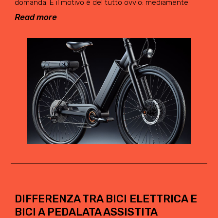
domanda. E il motivo è del tutto ovvio: mediamente
Read more
DIFFERENZA TRA BICI ELETTRICA E
BICI A PEDALATA ASSISTITA