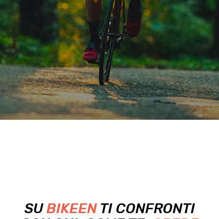
SU
BIKEEN
TI CONFRONTI