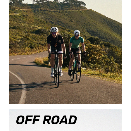
OFF ROAD