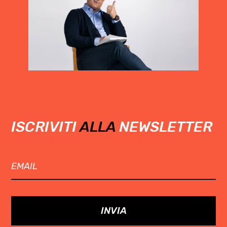
ISCRIVITI
ALLA
NEWSLETTER