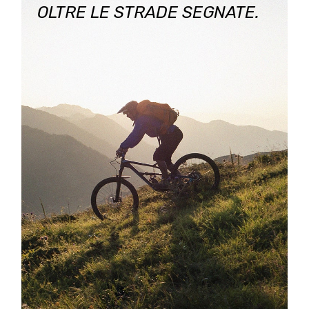
OLTRE LE STRADE SEGNATE.