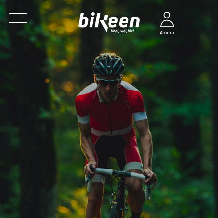
Accedi