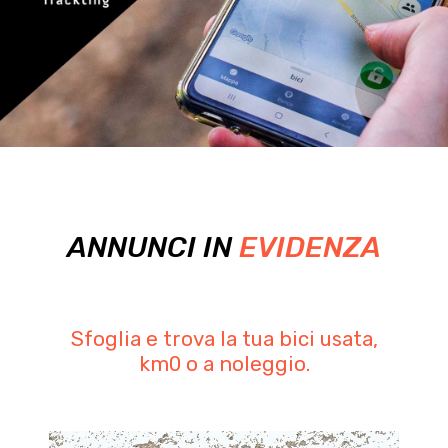
ANNUNCI IN
EVIDENZA
Sfoglia e trova la tua bici usata,
km0 o a noleggio.