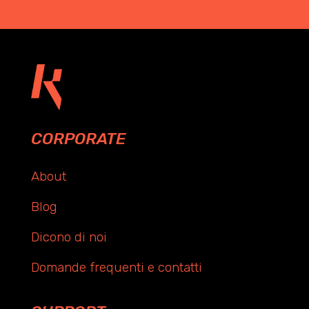
CORPORATE
About
Blog
Dicono di noi
Domande frequenti e contatti