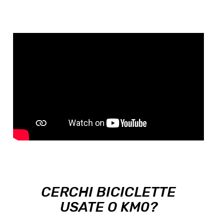
CERCHI BICICLETTE
USATE O KM0?