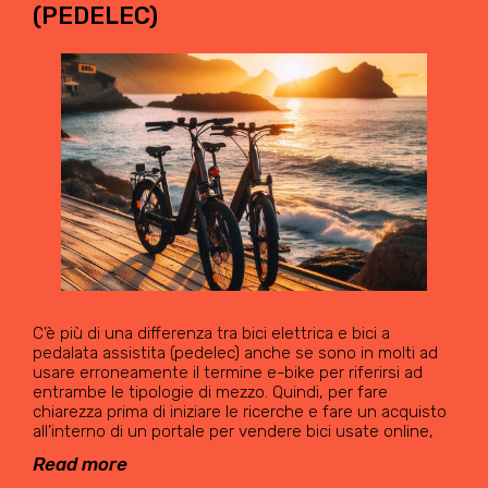
(PEDELEC)
C’è più di una differenza tra bici elettrica e bici a
pedalata assistita (pedelec) anche se sono in molti ad
usare erroneamente il termine e-bike per riferirsi ad
entrambe le tipologie di mezzo. Quindi, per fare
chiarezza prima di iniziare le ricerche e fare un acquisto
all’interno di un portale per vendere bici usate online,
Read more