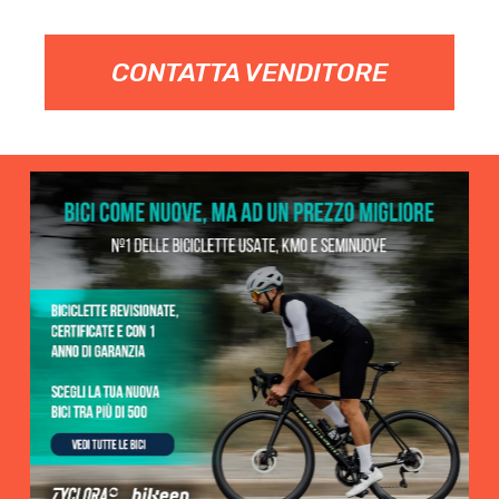
CONTATTA VENDITORE