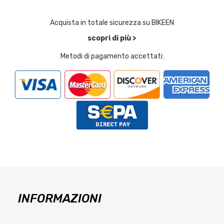
Acquista in totale sicurezza su BIKEEN
scopri di più >
Metodi di pagamento accettati:
INFORMAZIONI