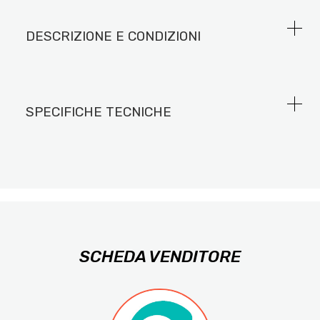
DESCRIZIONE E CONDIZIONI
SPECIFICHE TECNICHE
SCHEDA VENDITORE