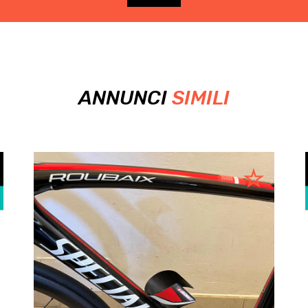
ANNUNCI
SIMILI