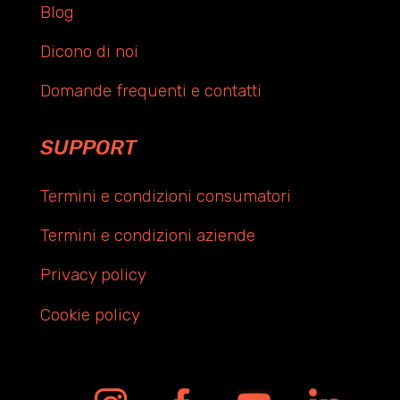
Blog
Dicono di noi
Domande frequenti e contatti
SUPPORT
Termini e condizioni consumatori
Termini e condizioni aziende
Privacy policy
Cookie policy