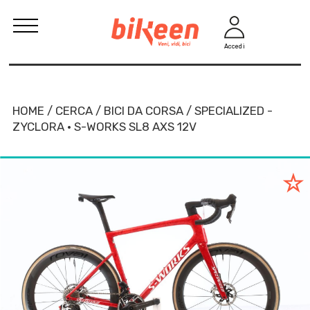
Accedi
HOME / CERCA / BICI DA CORSA / SPECIALIZED -
ZYCLORA · S-WORKS SL8 AXS 12V