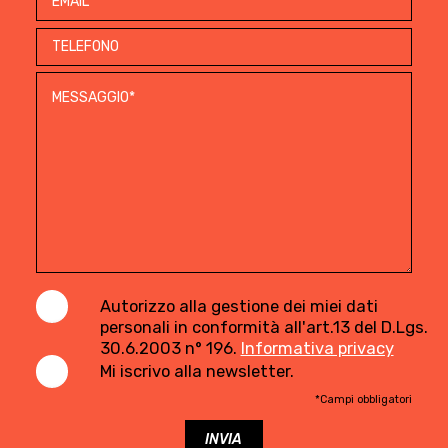
Autorizzo alla gestione dei miei dati
personali in conformità all'art.13 del D.Lgs.
30.6.2003 n° 196.
Informativa privacy
Mi iscrivo alla newsletter.
*Campi obbligatori