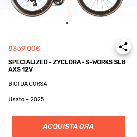
8359.00
€
SPECIALIZED - ZYCLORA · S-WORKS SL8
AXS 12V
BICI DA CORSA
Usato - 2025
ACQUISTA ORA