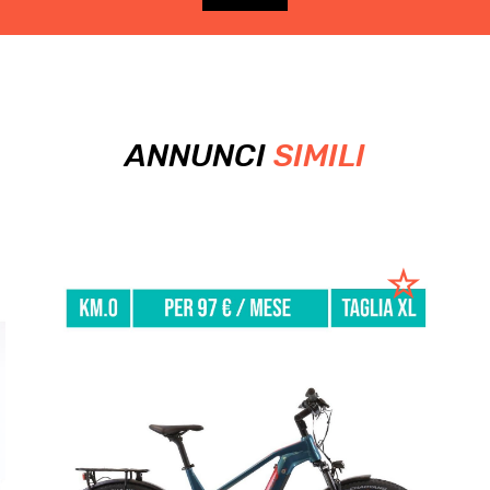
ANNUNCI
SIMILI