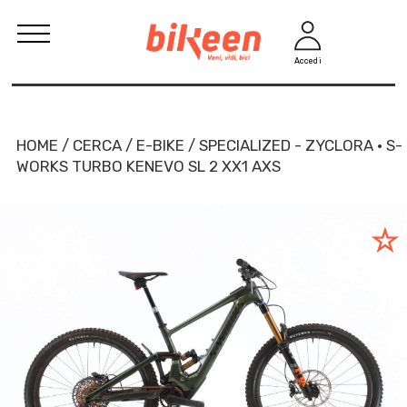
Accedi
HOME / CERCA / E-BIKE / SPECIALIZED - ZYCLORA · S-
WORKS TURBO KENEVO SL 2 XX1 AXS