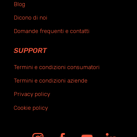
Blog
Dicono di noi
Domande frequenti e contatti
SUPPORT
Termini e condizioni consumatori
Termini e condizioni aziende
Privacy policy
Cookie policy