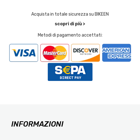
Acquista in totale sicurezza su BIKEEN
scopri di più >
Metodi di pagamento accettati:
INFORMAZIONI