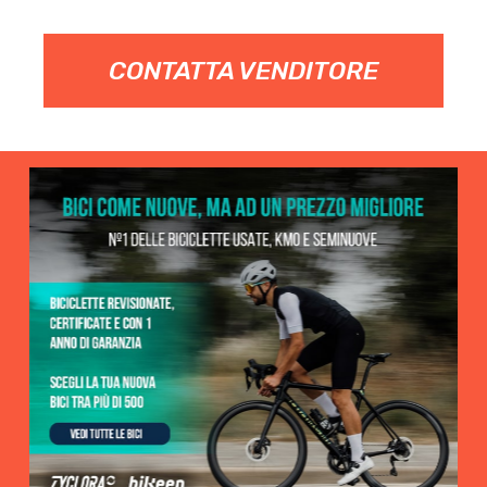
CONTATTA VENDITORE