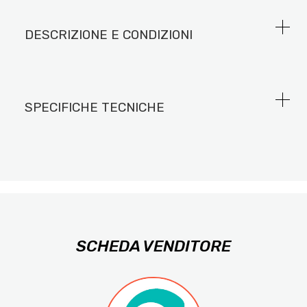
DESCRIZIONE E CONDIZIONI
SPECIFICHE TECNICHE
SCHEDA VENDITORE