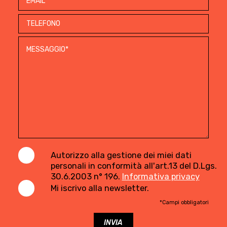
Autorizzo alla gestione dei miei dati
personali in conformità all'art.13 del D.Lgs.
30.6.2003 n° 196.
Informativa privacy
Mi iscrivo alla newsletter.
*Campi obbligatori