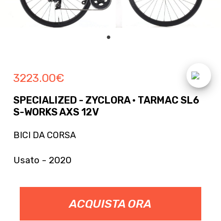
3223.00
€
SPECIALIZED - ZYCLORA · TARMAC SL6
S-WORKS AXS 12V
BICI DA CORSA
Usato - 2020
ACQUISTA ORA