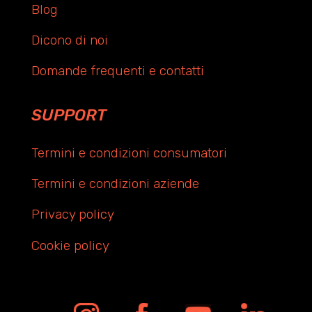
Blog
Dicono di noi
Domande frequenti e contatti
SUPPORT
Termini e condizioni consumatori
Termini e condizioni aziende
Privacy policy
Cookie policy