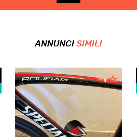
ANNUNCI
SIMILI