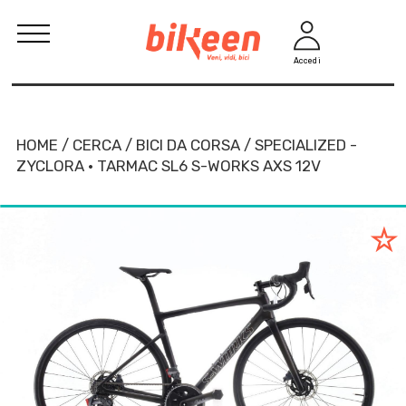
Accedi
HOME / CERCA / BICI DA CORSA / SPECIALIZED -
ZYCLORA · TARMAC SL6 S-WORKS AXS 12V