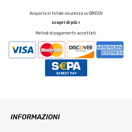
Acquista in totale sicurezza su BIKEEN
scopri di più >
Metodi di pagamento accettati:
INFORMAZIONI