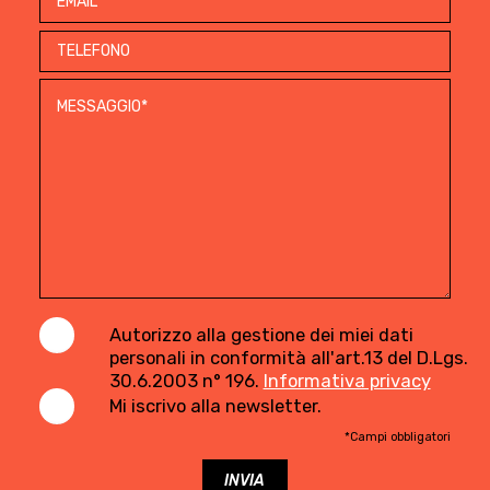
Autorizzo alla gestione dei miei dati
personali in conformità all'art.13 del D.Lgs.
30.6.2003 n° 196.
Informativa privacy
Mi iscrivo alla newsletter.
*Campi obbligatori