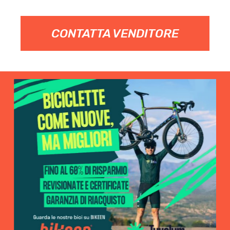
CONTATTA VENDITORE