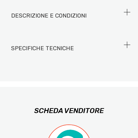
DESCRIZIONE E CONDIZIONI
SPECIFICHE TECNICHE
SCHEDA VENDITORE