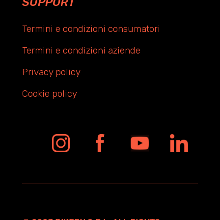
SUPPORT
Termini e condizioni consumatori
Termini e condizioni aziende
Privacy policy
Cookie policy