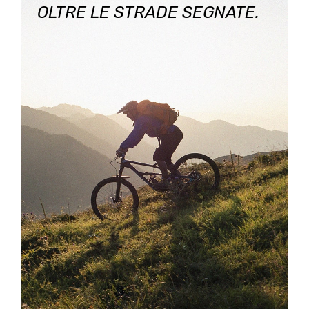
OLTRE LE STRADE SEGNATE.