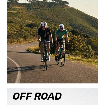
OFF ROAD