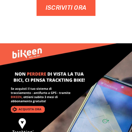
ISCRIVITI ORA