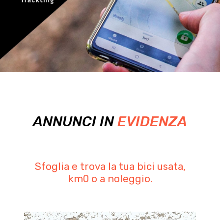
ANNUNCI IN
EVIDENZA
Sfoglia e trova la tua bici usata,
km0 o a noleggio.