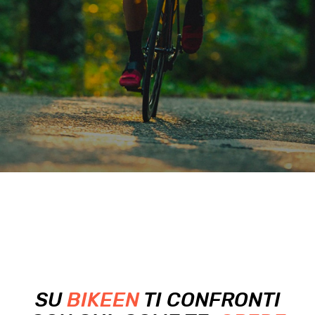
SU
BIKEEN
TI CONFRONTI