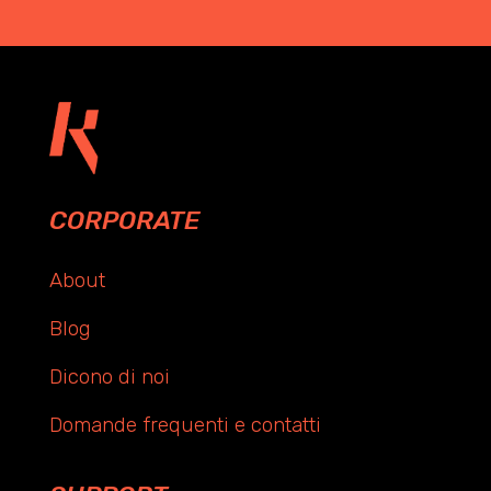
CORPORATE
About
Blog
Dicono di noi
Domande frequenti e contatti