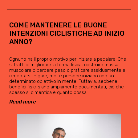
COME MANTENERE LE BUONE
INTENZIONI CICLISTICHE AD INIZIO
ANNO?
Ognuno ha il proprio motivo per iniziare a pedalare. Che
si tratti di migliorare la forma fisica, costruire massa
muscolare o perdere peso o praticare assiduamente e
cimentarsi in gare, molte persone iniziano con un
determinato obiettivo in mente. Tuttavia, sebbene i
benefici fisici siano ampiamente documentati, ciò che
spesso si dimentica è quanto possa
Read more