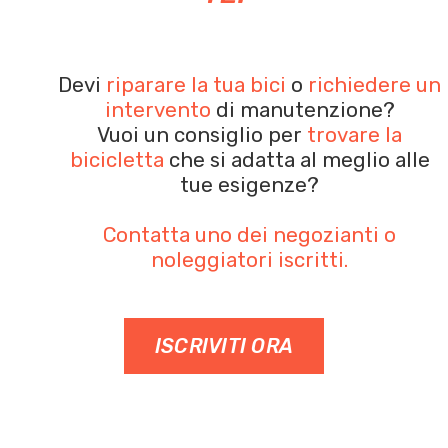
Devi
riparare la tua bici
o
richiedere un
intervento
di manutenzione?
Vuoi un consiglio per
trovare la
bicicletta
che si adatta al meglio alle
tue esigenze?
Contatta uno dei negozianti o
noleggiatori iscritti.
ISCRIVITI ORA