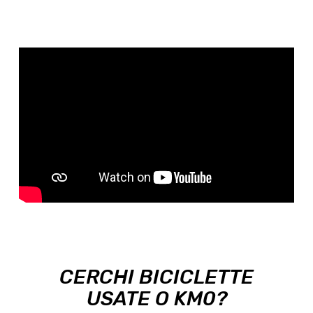
CERCHI BICICLETTE
USATE O KM0?