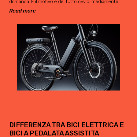
domanda. E il motivo è del tutto ovvio: mediamente
Read more
DIFFERENZA TRA BICI ELETTRICA E
BICI A PEDALATA ASSISTITA