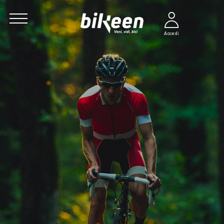
Accedi