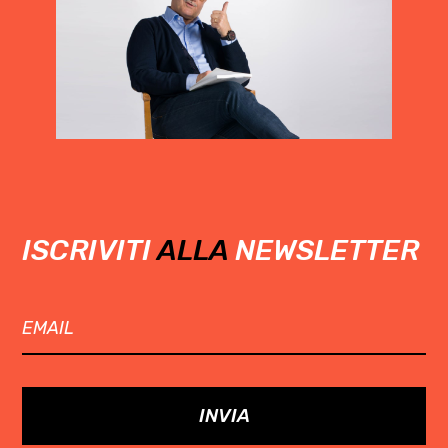
ISCRIVITI
ALLA
NEWSLETTER