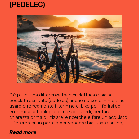
(PEDELEC)
C’è più di una differenza tra bici elettrica e bici a
pedalata assistita (pedelec) anche se sono in molti ad
usare erroneamente il termine e-bike per riferirsi ad
entrambe le tipologie di mezzo. Quindi, per fare
chiarezza prima di iniziare le ricerche e fare un acquisto
all’interno di un portale per vendere bici usate online,
Read more