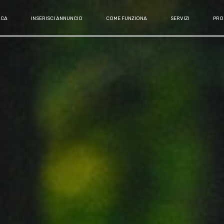
RCA
INSERISCI ANNUNCIO
COME FUNZIONA
SERVIZI
PRO