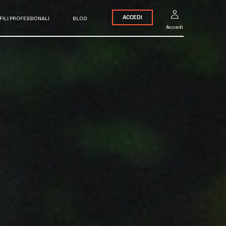
ACCEDI
FILI PROFESSIONALI
BLOG
Accedi