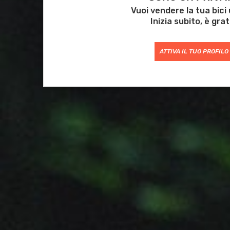
Vuoi vendere la tua bici
Inizia subito, è grat
ATTIVA IL TUO PROFILO