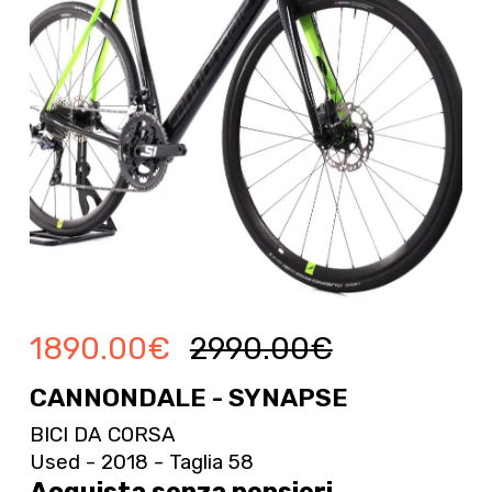
1890.00
€
2990.00
€
CANNONDALE - SYNAPSE
BICI DA CORSA
Used - 2018 - Taglia 58