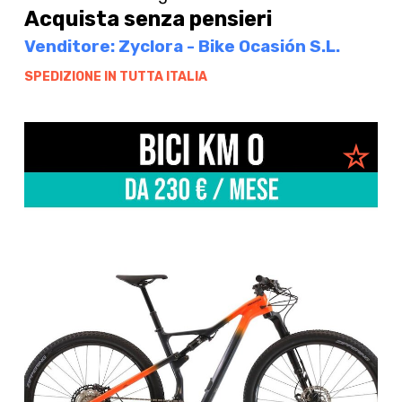
Acquista senza pensieri
Venditore: Zyclora - Bike Ocasión S.L.
SPEDIZIONE IN TUTTA ITALIA