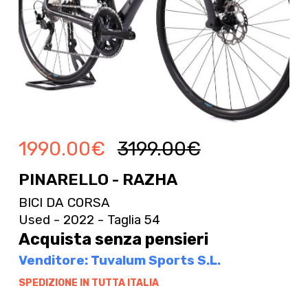
1990.00
€
3199.00
€
PINARELLO - RAZHA
BICI DA CORSA
Used - 2022 - Taglia 54
Acquista senza pensieri
Venditore: Tuvalum Sports S.L.
SPEDIZIONE IN TUTTA ITALIA