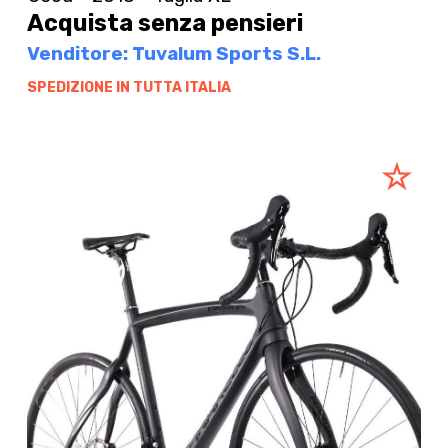
Acquista senza pensieri
Venditore: Tuvalum Sports S.L.
SPEDIZIONE IN TUTTA ITALIA