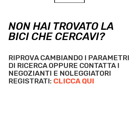
NON HAI TROVATO LA
BICI CHE CERCAVI?
RIPROVA CAMBIANDO I PARAMETRI
DI RICERCA OPPURE
CONTATTA I
NEGOZIANTI E NOLEGGIATORI
REGISTRATI:
CLICCA QUI