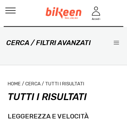
Accedi
CERCA / FILTRI AVANZATI
HOME / CERCA / TUTTI I RISULTATI
TUTTI I RISULTATI
LEGGEREZZA E VELOCITÀ