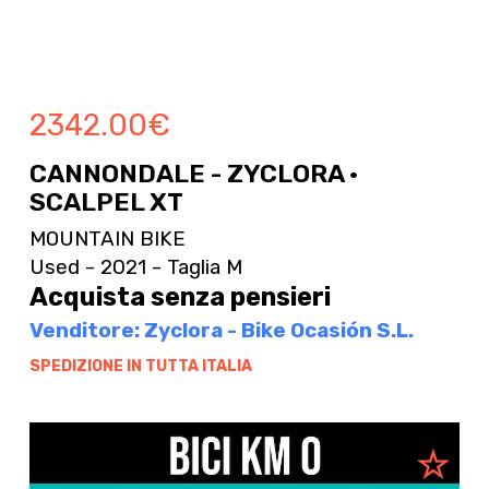
2342.00
€
CANNONDALE - ZYCLORA ·
SCALPEL XT
MOUNTAIN BIKE
Used - 2021 - Taglia M
Acquista senza pensieri
Venditore: Zyclora - Bike Ocasión S.L.
SPEDIZIONE IN TUTTA ITALIA