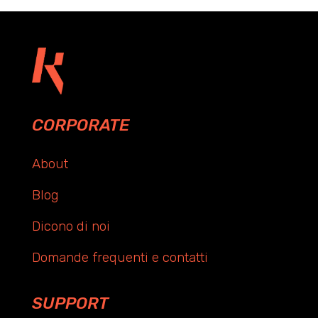
CORPORATE
About
Blog
Dicono di noi
Domande frequenti e contatti
SUPPORT