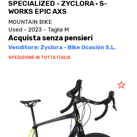
SPECIALIZED - ZYCLORA · S-
WORKS EPIC AXS
MOUNTAIN BIKE
Used - 2023 - Taglia M
Acquista senza pensieri
Venditore: Zyclora - Bike Ocasión S.L.
SPEDIZIONE IN TUTTA ITALIA