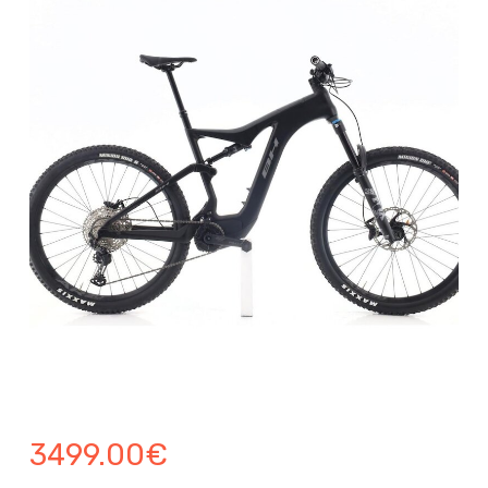
3499.00
€