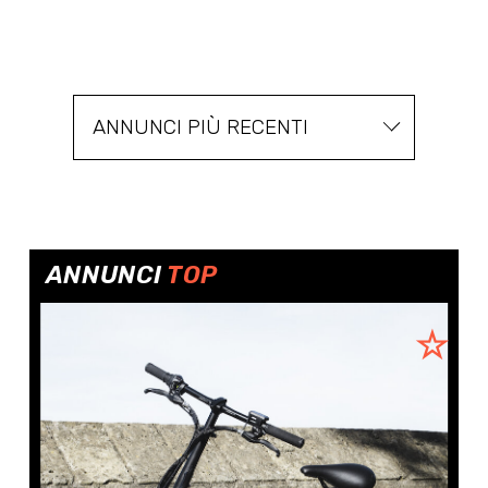
ANNUNCI PIÙ RECENTI
ANNUNCI
TOP