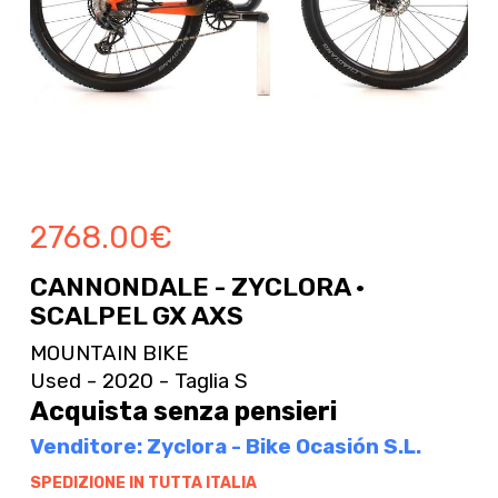
2768.00
€
CANNONDALE - ZYCLORA ·
SCALPEL GX AXS
MOUNTAIN BIKE
Used - 2020 - Taglia S
Acquista senza pensieri
Venditore: Zyclora - Bike Ocasión S.L.
SPEDIZIONE IN TUTTA ITALIA