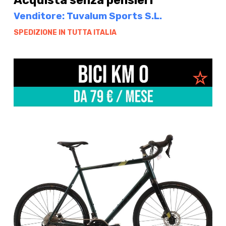
Acquista senza pensieri
Venditore: Tuvalum Sports S.L.
SPEDIZIONE IN TUTTA ITALIA