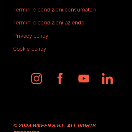
Termini e condizioni consumatori
Termini e condizioni aziende
Privacy policy
Cookie policy
© 2023 BIKEEN S.R.L. ALL RIGHTS