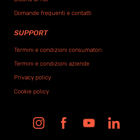
Domande frequenti e contatti
SUPPORT
Termini e condizioni consumatori
Termini e condizioni aziende
Privacy policy
Cookie policy