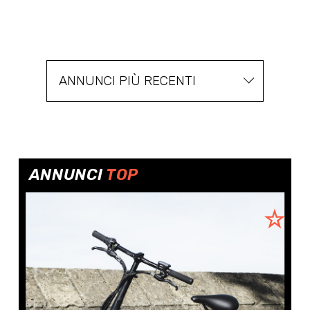
ANNUNCI PIÙ RECENTI
ANNUNCI
TOP