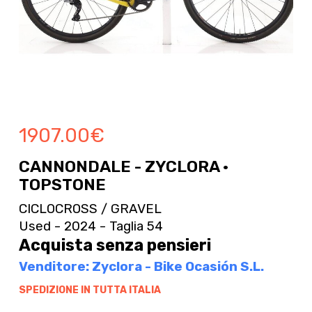
1907.00
€
CANNONDALE - ZYCLORA ·
TOPSTONE
CICLOCROSS / GRAVEL
Used - 2024 - Taglia 54
Acquista senza pensieri
Venditore: Zyclora - Bike Ocasión S.L.
SPEDIZIONE IN TUTTA ITALIA