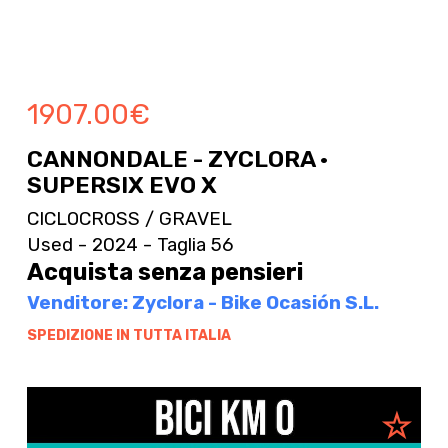
1907.00
€
CANNONDALE - ZYCLORA ·
SUPERSIX EVO X
CICLOCROSS / GRAVEL
Used - 2024 - Taglia 56
Acquista senza pensieri
Venditore: Zyclora - Bike Ocasión S.L.
SPEDIZIONE IN TUTTA ITALIA