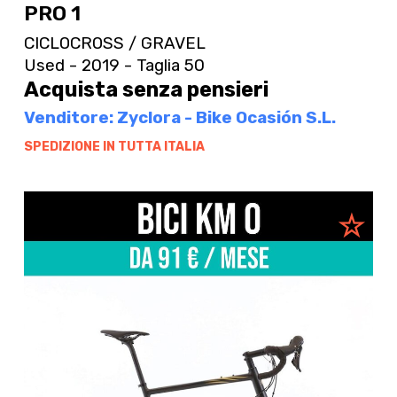
PRO 1
CICLOCROSS / GRAVEL
Used - 2019 - Taglia 50
Acquista senza pensieri
Venditore: Zyclora - Bike Ocasión S.L.
SPEDIZIONE IN TUTTA ITALIA