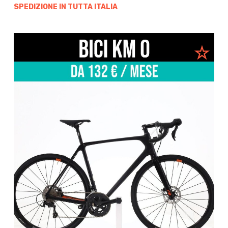
SPEDIZIONE IN TUTTA ITALIA