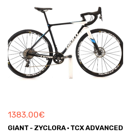
1383.00
€
GIANT - ZYCLORA · TCX ADVANCED