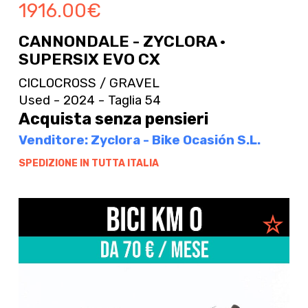
1916.00
€
CANNONDALE - ZYCLORA ·
SUPERSIX EVO CX
CICLOCROSS / GRAVEL
Used - 2024 - Taglia 54
Acquista senza pensieri
Venditore: Zyclora - Bike Ocasión S.L.
SPEDIZIONE IN TUTTA ITALIA