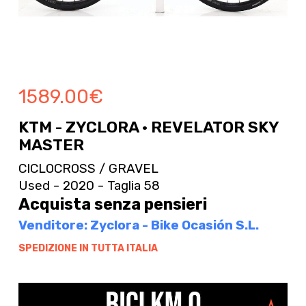
1589.00
€
KTM - ZYCLORA · REVELATOR SKY
MASTER
CICLOCROSS / GRAVEL
Used - 2020 - Taglia 58
Acquista senza pensieri
Venditore: Zyclora - Bike Ocasión S.L.
SPEDIZIONE IN TUTTA ITALIA