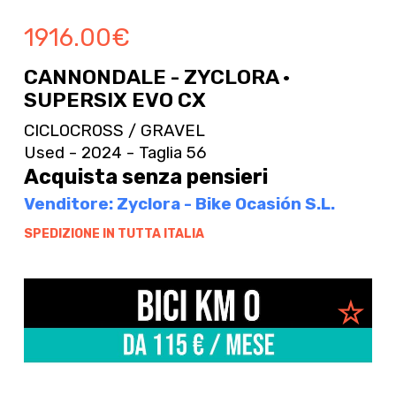
1916.00
€
CANNONDALE - ZYCLORA ·
SUPERSIX EVO CX
CICLOCROSS / GRAVEL
Used - 2024 - Taglia 56
Acquista senza pensieri
Venditore: Zyclora - Bike Ocasión S.L.
SPEDIZIONE IN TUTTA ITALIA