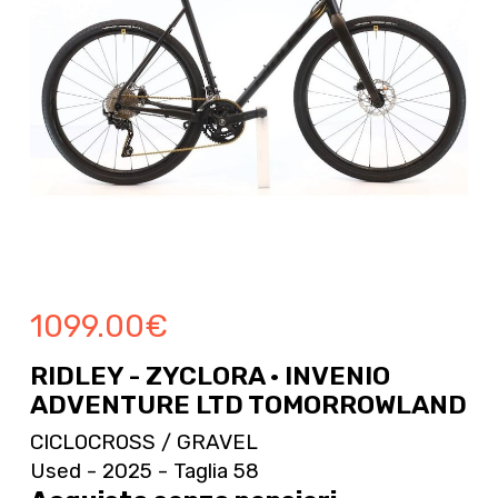
1099.00
€
RIDLEY - ZYCLORA · INVENIO
ADVENTURE LTD TOMORROWLAND
CICLOCROSS / GRAVEL
Used - 2025 - Taglia 58