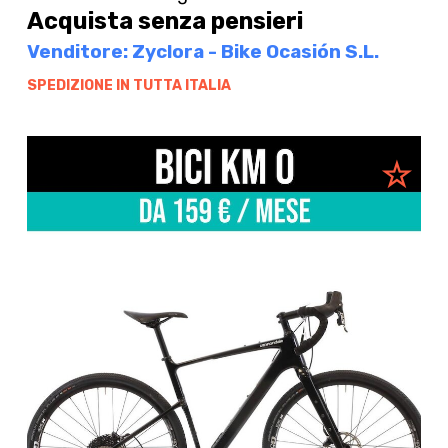
Acquista senza pensieri
Venditore: Zyclora - Bike Ocasión S.L.
SPEDIZIONE IN TUTTA ITALIA