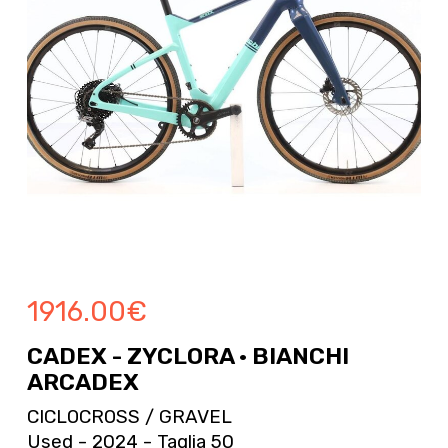
1916.00
€
CADEX - ZYCLORA · BIANCHI
ARCADEX
CICLOCROSS / GRAVEL
Used - 2024 - Taglia 50