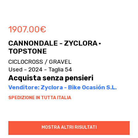
1907.00
€
CANNONDALE - ZYCLORA ·
TOPSTONE
CICLOCROSS / GRAVEL
Used - 2024 - Taglia 54
Acquista senza pensieri
Venditore: Zyclora - Bike Ocasión S.L.
SPEDIZIONE IN TUTTA ITALIA
MOSTRA ALTRI RISULTATI