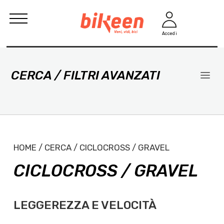
Accedi
CERCA / FILTRI AVANZATI
HOME / CERCA / CICLOCROSS / GRAVEL
CICLOCROSS / GRAVEL
LEGGEREZZA E VELOCITÀ