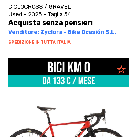
CICLOCROSS / GRAVEL
Used - 2025 - Taglia 54
Acquista senza pensieri
Venditore: Zyclora - Bike Ocasión S.L.
SPEDIZIONE IN TUTTA ITALIA