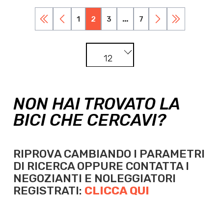
1
2
3
...
7
12
NON HAI TROVATO LA
BICI CHE CERCAVI?
RIPROVA CAMBIANDO I PARAMETRI
DI RICERCA OPPURE
CONTATTA I
NEGOZIANTI E NOLEGGIATORI
REGISTRATI:
CLICCA QUI