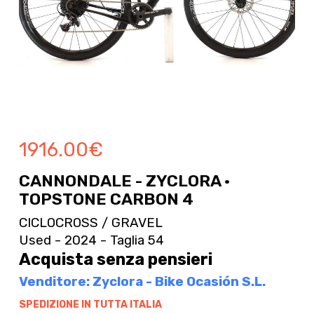
1916.00
€
CANNONDALE - ZYCLORA ·
TOPSTONE CARBON 4
CICLOCROSS / GRAVEL
Used - 2024 - Taglia 54
Acquista senza pensieri
Venditore: Zyclora - Bike Ocasión S.L.
SPEDIZIONE IN TUTTA ITALIA