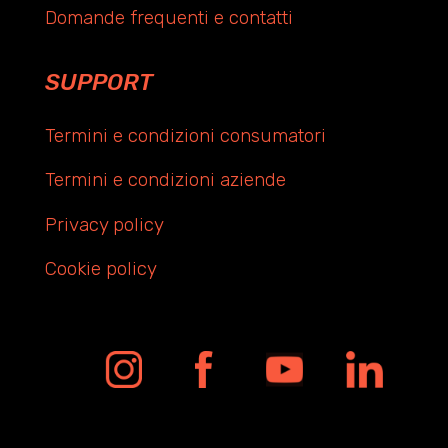
Domande frequenti e contatti
SUPPORT
Termini e condizioni consumatori
Termini e condizioni aziende
Privacy policy
Cookie policy