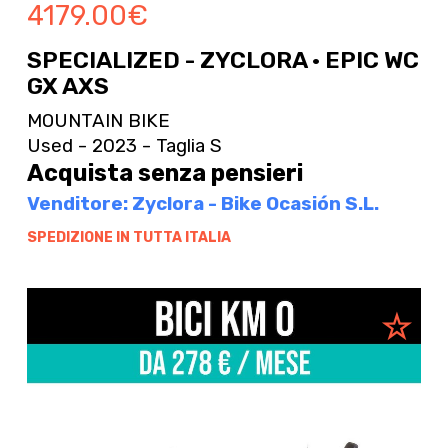
4179.00
€
SPECIALIZED - ZYCLORA · EPIC WC
GX AXS
MOUNTAIN BIKE
Used - 2023 - Taglia S
Acquista senza pensieri
Venditore: Zyclora - Bike Ocasión S.L.
SPEDIZIONE IN TUTTA ITALIA