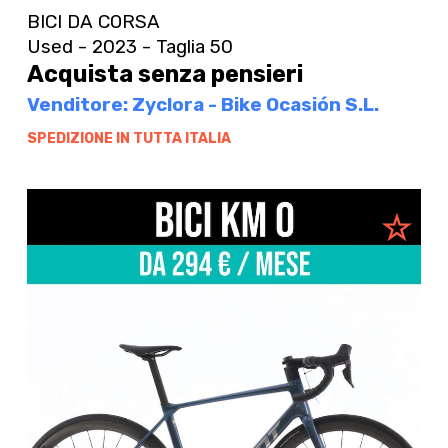
BICI DA CORSA
Used - 2023 - Taglia 50
Acquista senza pensieri
Venditore: Zyclora - Bike Ocasión S.L.
SPEDIZIONE IN TUTTA ITALIA