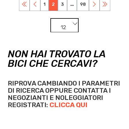
1
2
3
...
98
12
NON HAI TROVATO LA
BICI CHE CERCAVI?
RIPROVA CAMBIANDO I PARAMETRI
DI RICERCA OPPURE
CONTATTA I
NEGOZIANTI E NOLEGGIATORI
REGISTRATI:
CLICCA QUI