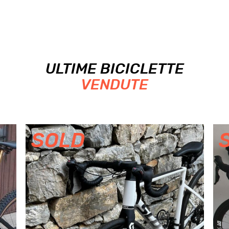
ULTIME BICICLETTE
VENDUTE
SOLD