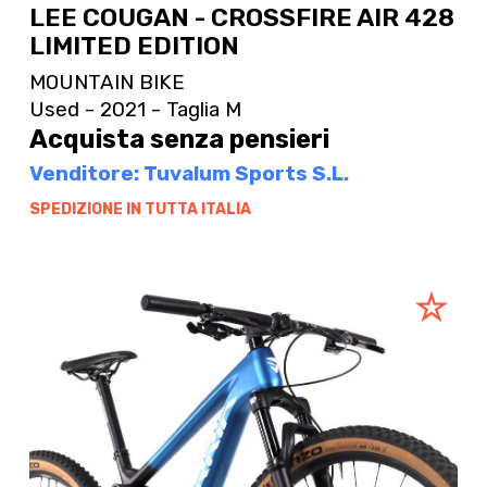
LEE COUGAN - CROSSFIRE AIR 428
LIMITED EDITION
MOUNTAIN BIKE
Used - 2021 - Taglia M
Acquista senza pensieri
Venditore: Tuvalum Sports S.L.
SPEDIZIONE IN TUTTA ITALIA