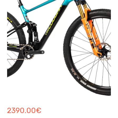
2390.00
€