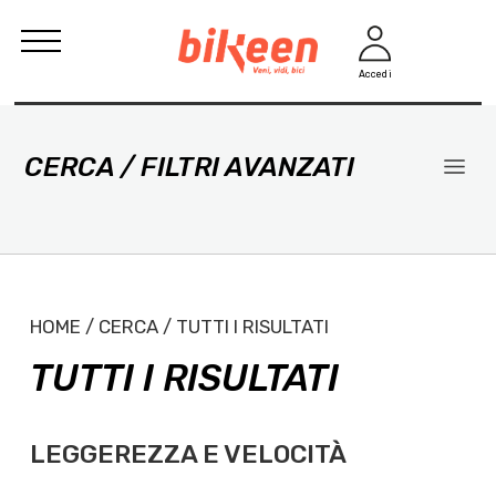
Accedi
CERCA / FILTRI AVANZATI
HOME / CERCA / TUTTI I RISULTATI
TUTTI I RISULTATI
LEGGEREZZA E VELOCITÀ