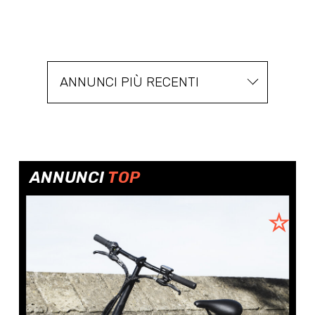
ANNUNCI PIÙ RECENTI
ANNUNCI
TOP