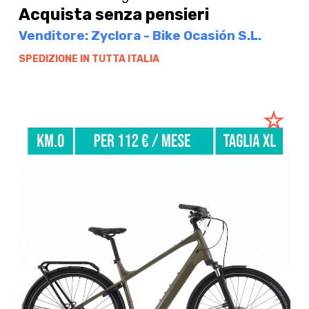
Acquista senza pensieri
Venditore: Zyclora - Bike Ocasión S.L.
SPEDIZIONE IN TUTTA ITALIA