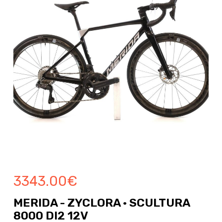
3343.00
€
MERIDA - ZYCLORA · SCULTURA
8000 DI2 12V