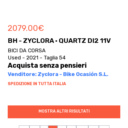
2079.00
€
BH - ZYCLORA · QUARTZ DI2 11V
BICI DA CORSA
Used - 2021 - Taglia 54
Acquista senza pensieri
Venditore: Zyclora - Bike Ocasión S.L.
SPEDIZIONE IN TUTTA ITALIA
MOSTRA ALTRI RISULTATI