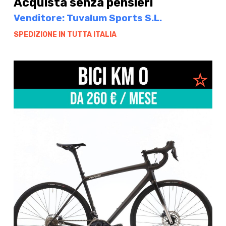
Acquista senza pensieri
Venditore: Tuvalum Sports S.L.
SPEDIZIONE IN TUTTA ITALIA