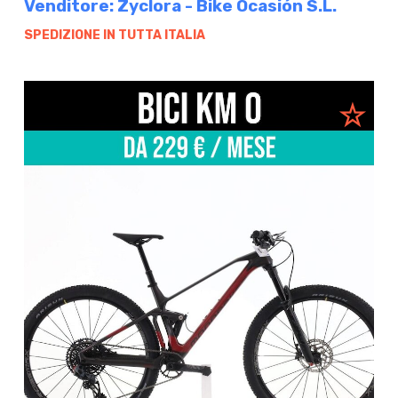
Venditore: Zyclora - Bike Ocasión S.L.
SPEDIZIONE IN TUTTA ITALIA