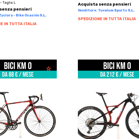
- Taglia L
Acquista senza pensieri
senza pensieri
Venditore: Tuvalum Sports S.L.
yclora - Bike Ocasión S.L.
SPEDIZIONE IN TUTTA ITALIA
E IN TUTTA ITALIA