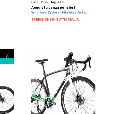
Used - 2025 - Taglia XXL
Acquista senza pensieri
Venditore: Zyclora - Bike Ocasión S.L.
SPEDIZIONE IN TUTTA ITALIA