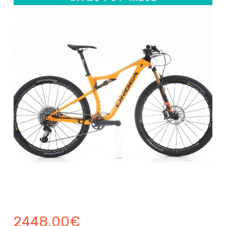
2448.00
€