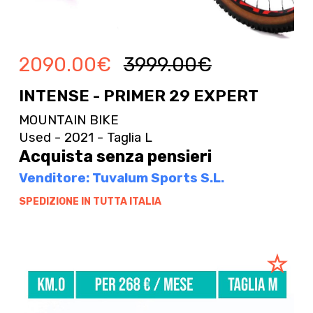
2090.00
€
3999.00
€
INTENSE - PRIMER 29 EXPERT
MOUNTAIN BIKE
Used - 2021 - Taglia L
Acquista senza pensieri
Venditore: Tuvalum Sports S.L.
SPEDIZIONE IN TUTTA ITALIA