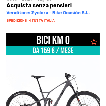
Acquista senza pensieri
Venditore: Zyclora - Bike Ocasión S.L.
SPEDIZIONE IN TUTTA ITALIA