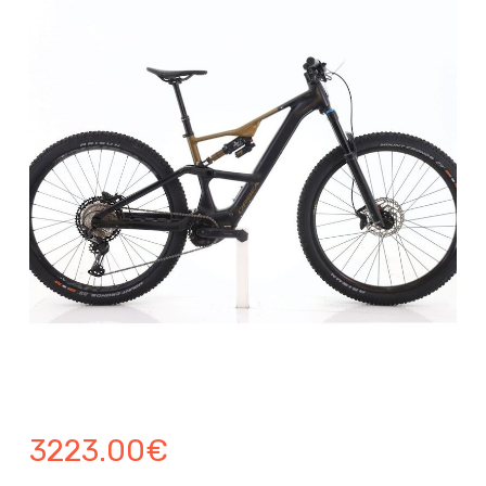
3223.00
€