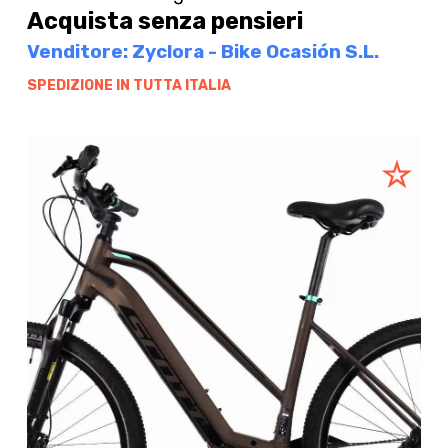
Acquista senza pensieri
Venditore: Zyclora - Bike Ocasión S.L.
SPEDIZIONE IN TUTTA ITALIA