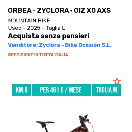
ORBEA - ZYCLORA · OIZ X0 AXS
MOUNTAIN BIKE
Used - 2025 - Taglia L
Acquista senza pensieri
Venditore: Zyclora - Bike Ocasión S.L.
SPEDIZIONE IN TUTTA ITALIA