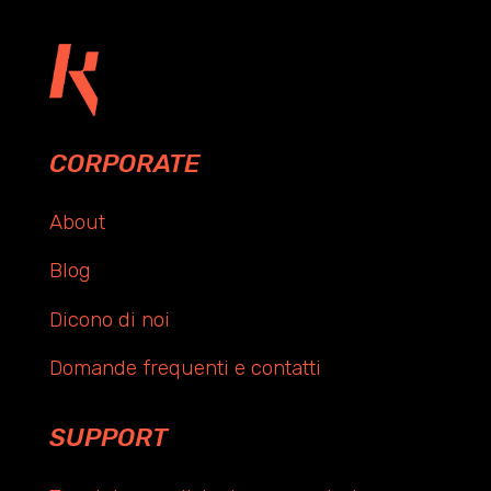
CORPORATE
About
Blog
Dicono di noi
Domande frequenti e contatti
SUPPORT