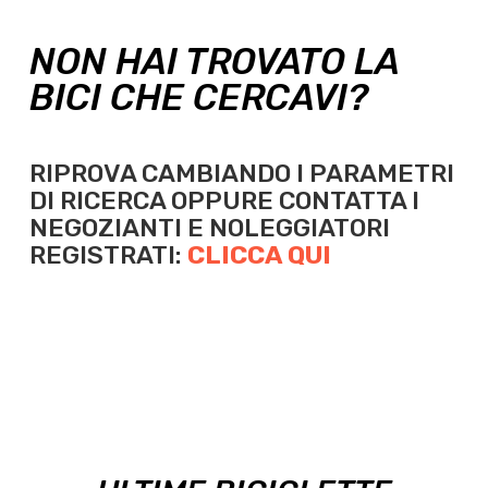
NON HAI TROVATO LA
BICI CHE CERCAVI?
RIPROVA CAMBIANDO I PARAMETRI
DI RICERCA OPPURE
CONTATTA I
NEGOZIANTI E NOLEGGIATORI
REGISTRATI:
CLICCA QUI