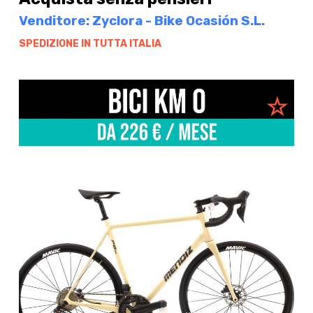
Venditore: Zyclora - Bike Ocasión S.L.
SPEDIZIONE IN TUTTA ITALIA