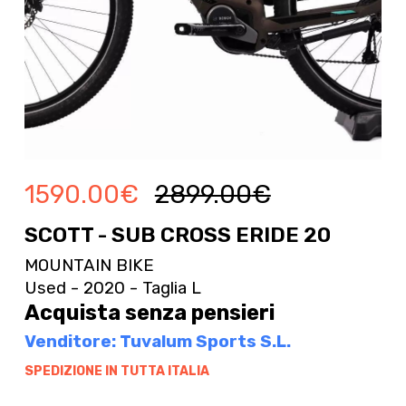
1590.00
€
2899.00
€
SCOTT - SUB CROSS ERIDE 20
MOUNTAIN BIKE
Used - 2020 - Taglia L
Acquista senza pensieri
Venditore: Tuvalum Sports S.L.
SPEDIZIONE IN TUTTA ITALIA