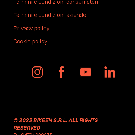
Termini e condizioni consumatori
Termini e condizioni aziende
Privacy policy
Cookie policy
© 2023 BIKEEN S.R.L. ALL RIGHTS
RESERVED