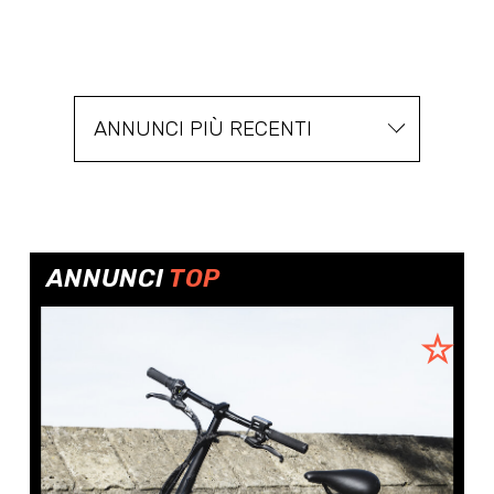
ANNUNCI PIÙ RECENTI
ANNUNCI
TOP