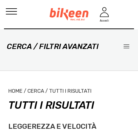
Accedi
CERCA / FILTRI AVANZATI
HOME / CERCA / TUTTI I RISULTATI
TUTTI I RISULTATI
LEGGEREZZA E VELOCITÀ