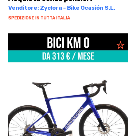
Venditore: Zyclora - Bike Ocasión S.L.
SPEDIZIONE IN TUTTA ITALIA