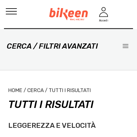
Accedi
CERCA / FILTRI AVANZATI
HOME / CERCA / TUTTI I RISULTATI
TUTTI I RISULTATI
LEGGEREZZA E VELOCITÀ