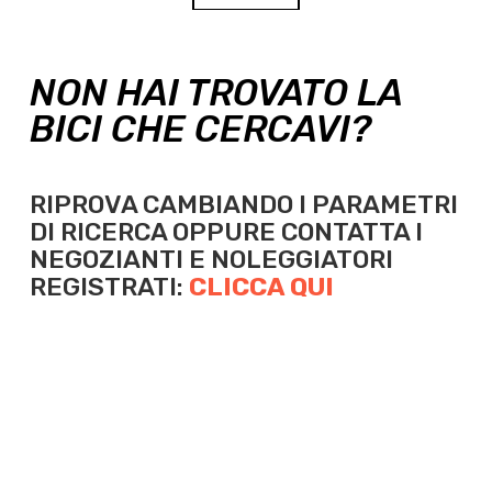
NON HAI TROVATO LA
BICI CHE CERCAVI?
RIPROVA CAMBIANDO I PARAMETRI
DI RICERCA OPPURE
CONTATTA I
NEGOZIANTI E NOLEGGIATORI
REGISTRATI:
CLICCA QUI