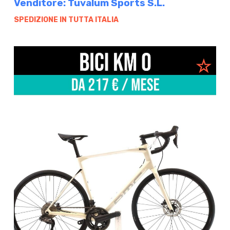
Venditore: Tuvalum Sports S.L.
SPEDIZIONE IN TUTTA ITALIA