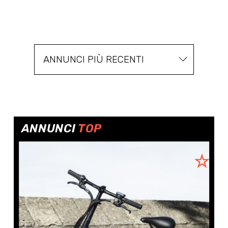
ANNUNCI PIÙ RECENTI
ANNUNCI
TOP