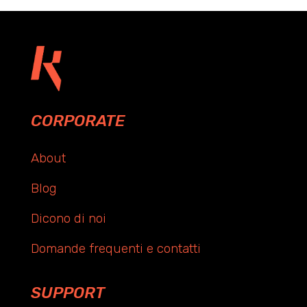
CORPORATE
About
Blog
Dicono di noi
Domande frequenti e contatti
SUPPORT