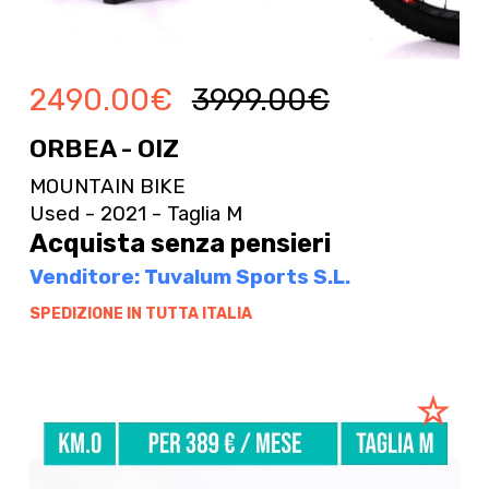
2490.00
€
3999.00
€
ORBEA - OIZ
MOUNTAIN BIKE
Used - 2021 - Taglia M
Acquista senza pensieri
Venditore: Tuvalum Sports S.L.
SPEDIZIONE IN TUTTA ITALIA