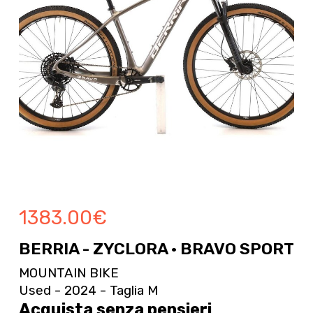
1383.00
€
BERRIA - ZYCLORA · BRAVO SPORT
MOUNTAIN BIKE
Used - 2024 - Taglia M
Acquista senza pensieri