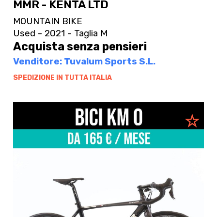
MMR - KENTA LTD
MOUNTAIN BIKE
Used - 2021 - Taglia M
Acquista senza pensieri
Venditore: Tuvalum Sports S.L.
SPEDIZIONE IN TUTTA ITALIA