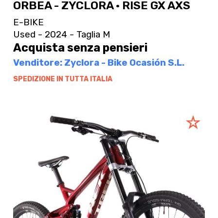
ORBEA - ZYCLORA · RISE GX AXS
E-BIKE
Used - 2024 - Taglia M
Acquista senza pensieri
Venditore: Zyclora - Bike Ocasión S.L.
SPEDIZIONE IN TUTTA ITALIA