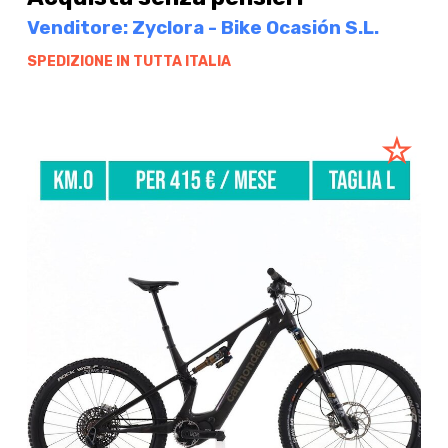
Venditore: Zyclora - Bike Ocasión S.L.
SPEDIZIONE IN TUTTA ITALIA