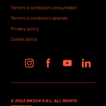
Termini e condizioni consumatori
Termini e condizioni aziende
Privacy policy
Cookie policy
© 2023 BIKEEN S.R.L. ALL RIGHTS