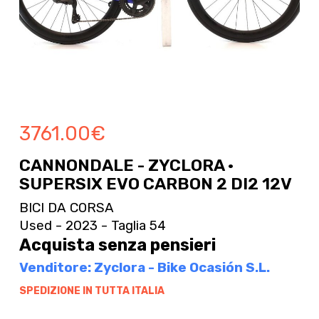
3761.00
€
CANNONDALE - ZYCLORA ·
SUPERSIX EVO CARBON 2 DI2 12V
BICI DA CORSA
Used - 2023 - Taglia 54
Acquista senza pensieri
Venditore: Zyclora - Bike Ocasión S.L.
SPEDIZIONE IN TUTTA ITALIA