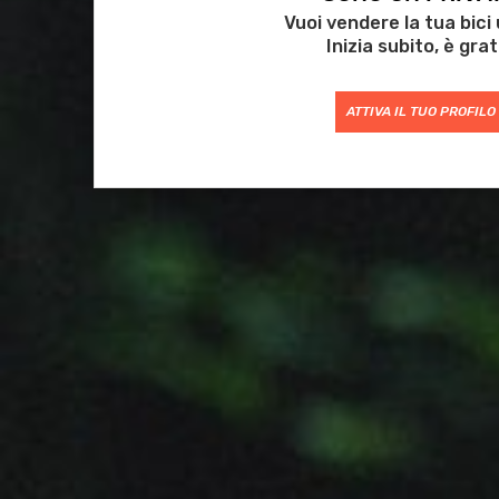
Vuoi vendere la tua bici
Inizia subito, è grat
ATTIVA IL TUO PROFILO