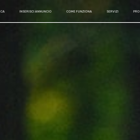
RCA
INSERISCI ANNUNCIO
COME FUNZIONA
SERVIZI
PRO