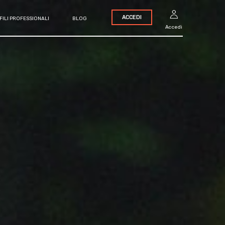
ACCEDI
FILI PROFESSIONALI
BLOG
Accedi