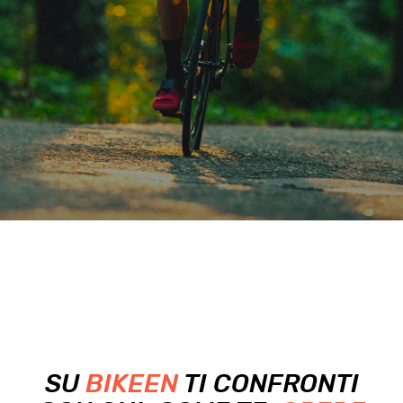
SU
BIKEEN
TI CONFRONTI