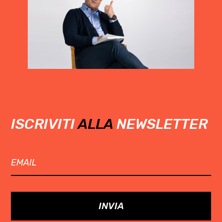
ISCRIVITI
ALLA
NEWSLETTER