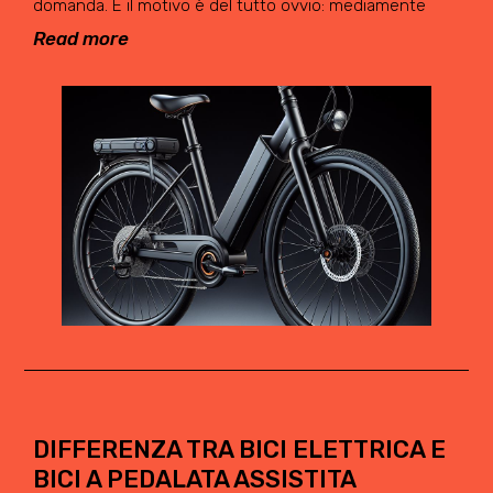
domanda. E il motivo è del tutto ovvio: mediamente
Read more
DIFFERENZA TRA BICI ELETTRICA E
BICI A PEDALATA ASSISTITA