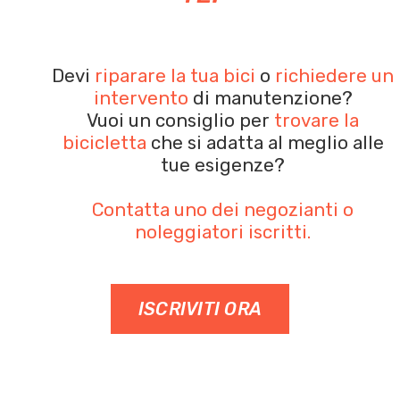
Devi
riparare la tua bici
o
richiedere un
intervento
di manutenzione?
Vuoi un consiglio per
trovare la
bicicletta
che si adatta al meglio alle
tue esigenze?
Contatta uno dei negozianti o
noleggiatori iscritti.
ISCRIVITI ORA