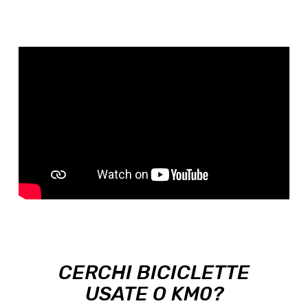
CERCHI BICICLETTE
USATE O KM0?