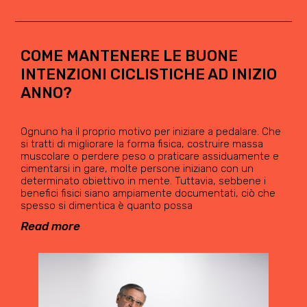
COME MANTENERE LE BUONE
INTENZIONI CICLISTICHE AD INIZIO
ANNO?
Ognuno ha il proprio motivo per iniziare a pedalare. Che
si tratti di migliorare la forma fisica, costruire massa
muscolare o perdere peso o praticare assiduamente e
cimentarsi in gare, molte persone iniziano con un
determinato obiettivo in mente. Tuttavia, sebbene i
benefici fisici siano ampiamente documentati, ciò che
spesso si dimentica è quanto possa
Read more