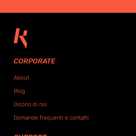
CORPORATE
About
Blog
Dicono di noi
Domande frequenti e contatti