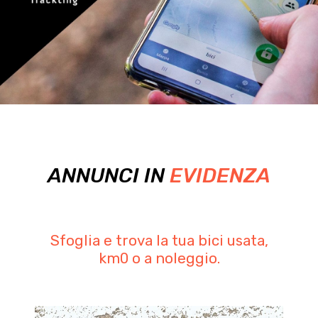
ANNUNCI IN
EVIDENZA
Sfoglia e trova la tua bici usata,
km0 o a noleggio.