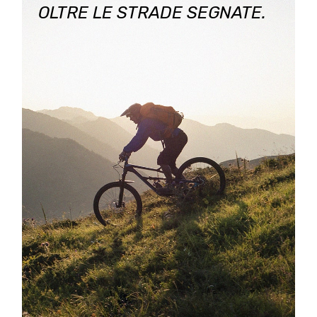
OLTRE LE STRADE SEGNATE.