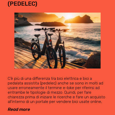
(PEDELEC)
C’è più di una differenza tra bici elettrica e bici a
pedalata assistita (pedelec) anche se sono in molti ad
usare erroneamente il termine e-bike per riferirsi ad
entrambe le tipologie di mezzo. Quindi, per fare
chiarezza prima di iniziare le ricerche e fare un acquisto
all’interno di un portale per vendere bici usate online,
Read more