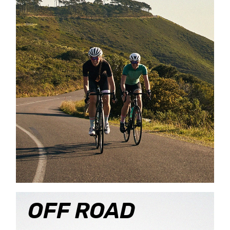
OFF ROAD