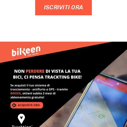
ISCRIVITI ORA