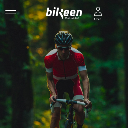
Accedi