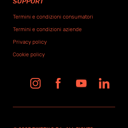
SUPPORT
Termini e condizioni consumatori
Termini e condizioni aziende
Privacy policy
Cookie policy