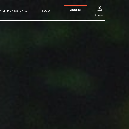
ACCEDI
FILI PROFESSIONALI
BLOG
Accedi