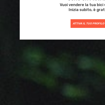
Vuoi vendere la tua bici
Inizia subito, è grat
ATTIVA IL TUO PROFILO