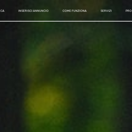
RCA
INSERISCI ANNUNCIO
COME FUNZIONA
SERVIZI
PRO