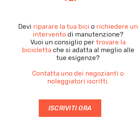
Devi
riparare la tua bici
o
richiedere un
intervento
di manutenzione?
Vuoi un consiglio per
trovare la
bicicletta
che si adatta al meglio alle
tue esigenze?
Contatta uno dei negozianti o
noleggiatori iscritti.
ISCRIVITI ORA