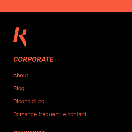
CORPORATE
About
Blog
Dicono di noi
Domande frequenti e contatti