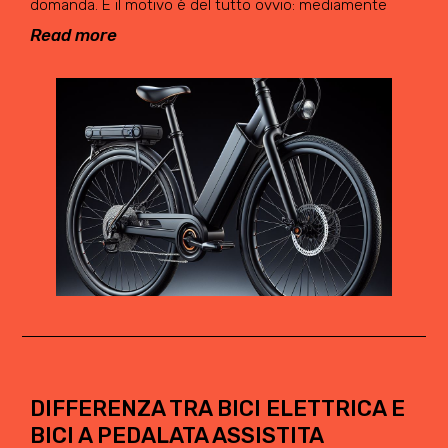
domanda. E il motivo è del tutto ovvio: mediamente
Read more
DIFFERENZA TRA BICI ELETTRICA E
BICI A PEDALATA ASSISTITA