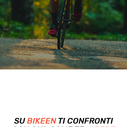
SU
BIKEEN
TI CONFRONTI