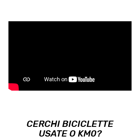
CERCHI BICICLETTE
USATE O KM0?