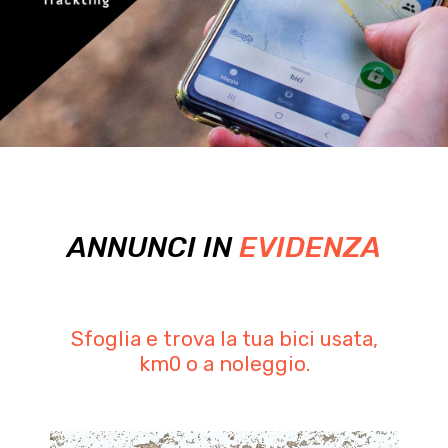
ANNUNCI IN
EVIDENZA
Sfoglia e trova la tua bici usata,
km0 o a noleggio.