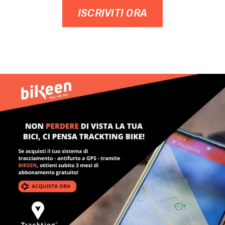
ISCRIVITI ORA