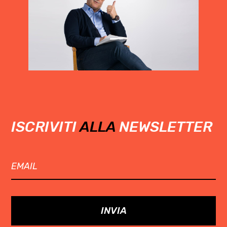
ISCRIVITI
ALLA
NEWSLETTER