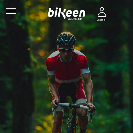
Accedi