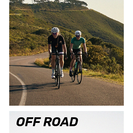
OFF ROAD