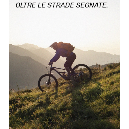
OLTRE LE STRADE SEGNATE.