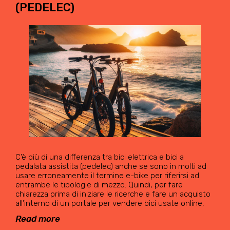
(PEDELEC)
C’è più di una differenza tra bici elettrica e bici a
pedalata assistita (pedelec) anche se sono in molti ad
usare erroneamente il termine e-bike per riferirsi ad
entrambe le tipologie di mezzo. Quindi, per fare
chiarezza prima di iniziare le ricerche e fare un acquisto
all’interno di un portale per vendere bici usate online,
Read more