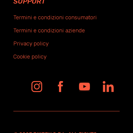
SUPPORT
Termini e condizioni consumatori
Termini e condizioni aziende
Privacy policy
Cookie policy