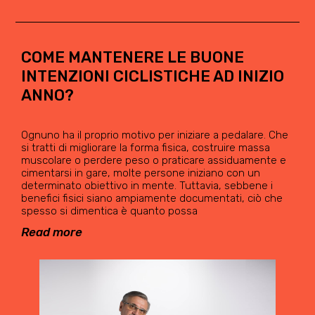
COME MANTENERE LE BUONE
INTENZIONI CICLISTICHE AD INIZIO
ANNO?
Ognuno ha il proprio motivo per iniziare a pedalare. Che
si tratti di migliorare la forma fisica, costruire massa
muscolare o perdere peso o praticare assiduamente e
cimentarsi in gare, molte persone iniziano con un
determinato obiettivo in mente. Tuttavia, sebbene i
benefici fisici siano ampiamente documentati, ciò che
spesso si dimentica è quanto possa
Read more