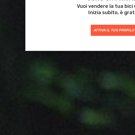
Vuoi vendere la tua bici
Inizia subito, è grat
ATTIVA IL TUO PROFILO