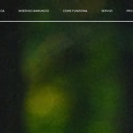
RCA
INSERISCI ANNUNCIO
COME FUNZIONA
SERVIZI
PRO