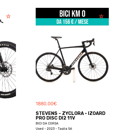
1880.00
€
STEVENS - ZYCLORA · IZOARD
PRO DISC DI2 11V
BICI DA CORSA
Used - 2023 - Taglia 56