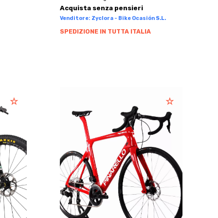
Acquista senza pensieri
Venditore: Zyclora - Bike Ocasión S.L.
SPEDIZIONE IN TUTTA ITALIA