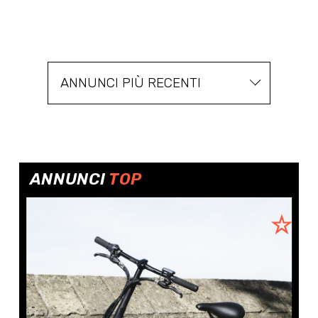
ANNUNCI PIÙ RECENTI
ANNUNCI
TOP