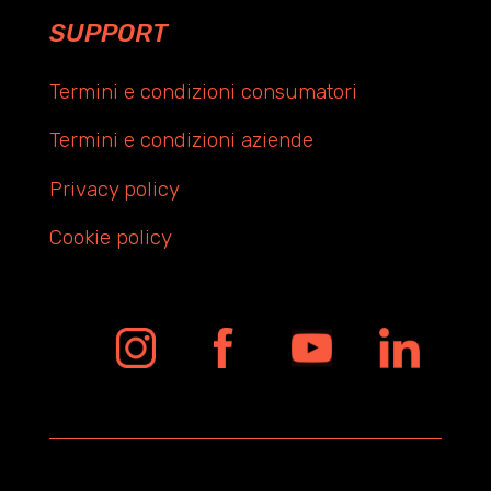
SUPPORT
Termini e condizioni consumatori
Termini e condizioni aziende
Privacy policy
Cookie policy