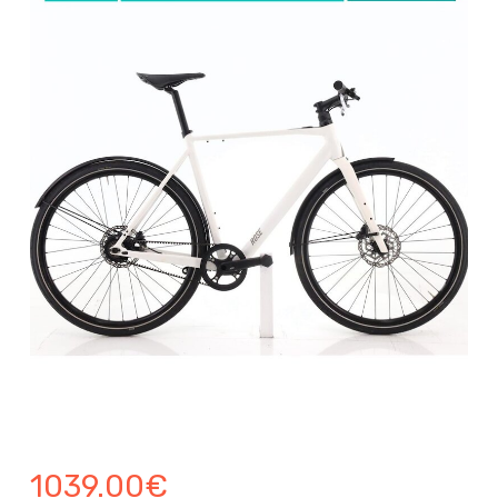
1039.00
€