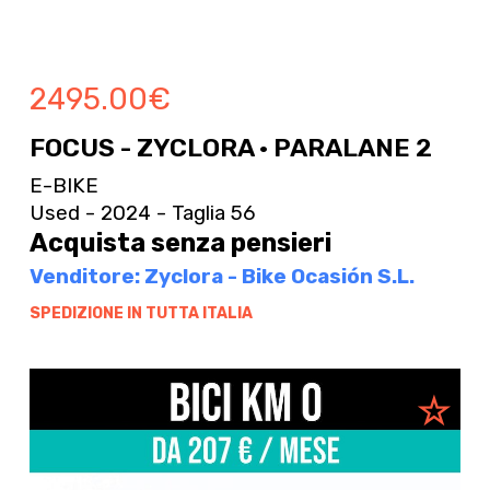
2495.00
€
FOCUS - ZYCLORA · PARALANE 2
E-BIKE
Used - 2024 - Taglia 56
Acquista senza pensieri
Venditore: Zyclora - Bike Ocasión S.L.
SPEDIZIONE IN TUTTA ITALIA