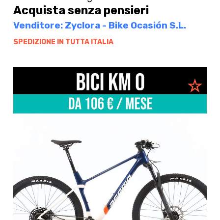
Acquista senza pensieri
Venditore: Zyclora - Bike Ocasión S.L.
SPEDIZIONE IN TUTTA ITALIA