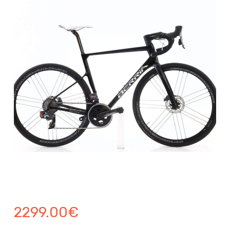
2299.00
€