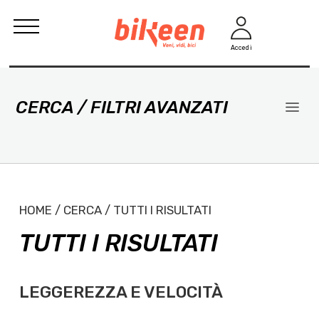
Accedi
CERCA / FILTRI AVANZATI
HOME / CERCA / TUTTI I RISULTATI
TUTTI I RISULTATI
LEGGEREZZA E VELOCITÀ