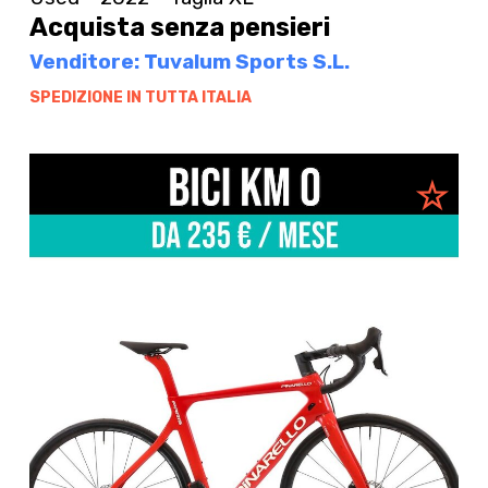
Acquista senza pensieri
Venditore: Tuvalum Sports S.L.
SPEDIZIONE IN TUTTA ITALIA