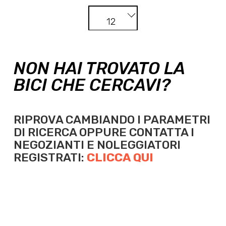
12
NON HAI TROVATO LA
BICI CHE CERCAVI?
RIPROVA CAMBIANDO I PARAMETRI
DI RICERCA OPPURE
CONTATTA I
NEGOZIANTI E NOLEGGIATORI
REGISTRATI:
CLICCA QUI