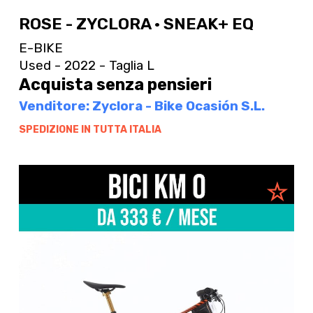
ROSE - ZYCLORA · SNEAK+ EQ
E-BIKE
Used - 2022 - Taglia L
Acquista senza pensieri
Venditore: Zyclora - Bike Ocasión S.L.
SPEDIZIONE IN TUTTA ITALIA