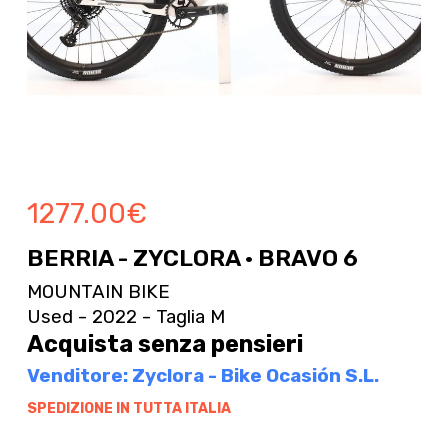
1277.00
€
BERRIA - ZYCLORA · BRAVO 6
MOUNTAIN BIKE
Used - 2022 - Taglia M
Acquista senza pensieri
Venditore: Zyclora - Bike Ocasión S.L.
SPEDIZIONE IN TUTTA ITALIA