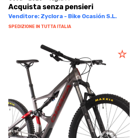
Acquista senza pensieri
Venditore: Zyclora - Bike Ocasión S.L.
SPEDIZIONE IN TUTTA ITALIA