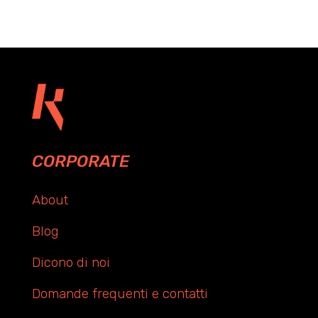
CORPORATE
About
Blog
Dicono di noi
Domande frequenti e contatti